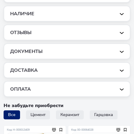
НАЛИЧИЕ
ОТЗЫВЫ
ДОКУМЕНТЫ
ДОСТАВКА
ОПЛАТА
Не забудьте приобрести
Все
Цемент
Керамзит
Гарцовка
Код: Н-000013409
Код: 00-00064028