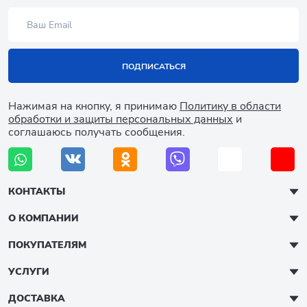
ПОДПИСАТЬСЯ
Нажимая на кнопку, я принимаю
Политику в области
обработки и защиты персональных данных
и
соглашаюсь получать сообщения.
КОНТАКТЫ
О КОМПАНИИ
ПОКУПАТЕЛЯМ
УСЛУГИ
ДОСТАВКА