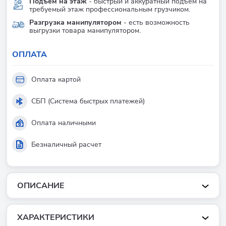
Подъем на этаж
- быстрый и аккуратный подъем на
требуемый этаж профессиональным грузчиком.
Разгрузка манипулятором
- есть возможность
выгрузки товара манипулятором.
ОПЛАТА
Оплата картой
СБП (Система быстрых платежей)
Оплата наличными
Безналичный расчет
ОПИСАНИЕ
ХАРАКТЕРИСТИКИ