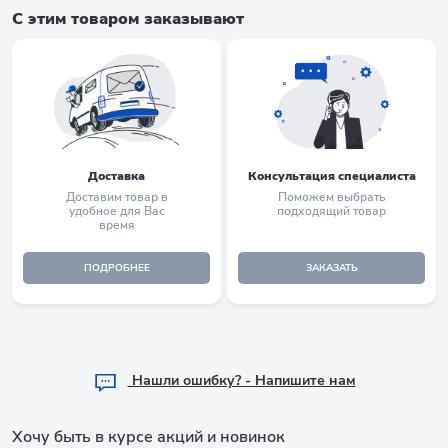
С этим товаром заказывают
Доставка
Консультация специалиста
Доставим товар в
Поможем выбрать
удобное для Вас
подходящий товар
время
ПОДРОБНЕЕ
ЗАКАЗАТЬ
Hашли ошибку? - Напишите нам
Хочу быть в курсе акций и новинок