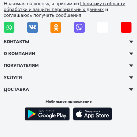
Нажимая на кнопку, я принимаю
Политику в области
обработки и защиты персональных данных
и
соглашаюсь получать сообщения.
КОНТАКТЫ
О КОМПАНИИ
ПОКУПАТЕЛЯМ
УСЛУГИ
ДОСТАВКА
Мобильное приложение