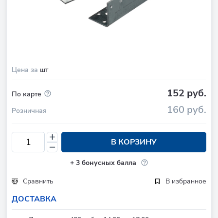
Цена за
шт
152 руб.
По карте
160 руб.
Розничная
В КОРЗИНУ
+
3
бонусных балла
Сравнить
В избранное
ДОСТАВКА