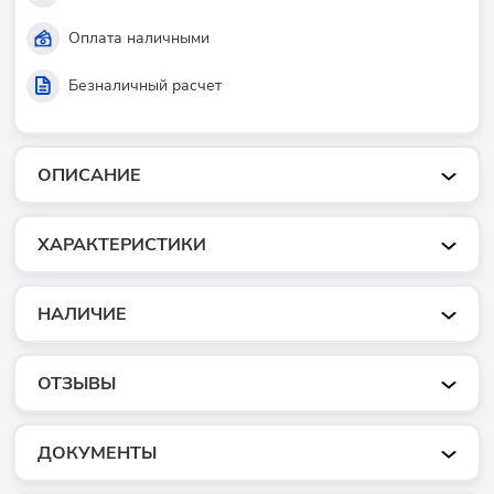
Оплата наличными
Безналичный расчет
ОПИСАНИЕ
ХАРАКТЕРИСТИКИ
НАЛИЧИЕ
ОТЗЫВЫ
ДОКУМЕНТЫ