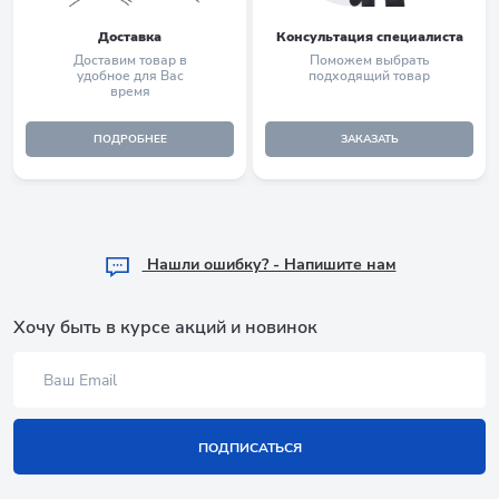
Доставка
Консультация специалиста
Доставим товар в
Поможем выбрать
удобное для Вас
подходящий товар
время
ПОДРОБНЕЕ
ЗАКАЗАТЬ
Hашли ошибку? - Напишите нам
Хочу быть в курсе акций и новинок
ПОДПИСАТЬСЯ