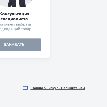
Консультация
специалиста
оможем выбрать
одходящий товар
ЗАКАЗАТЬ
Hашли ошибку? - Напишите нам