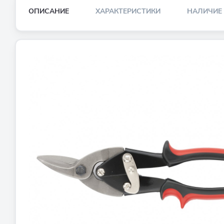
ОПИСАНИЕ
ХАРАКТЕРИСТИКИ
НАЛИЧИЕ