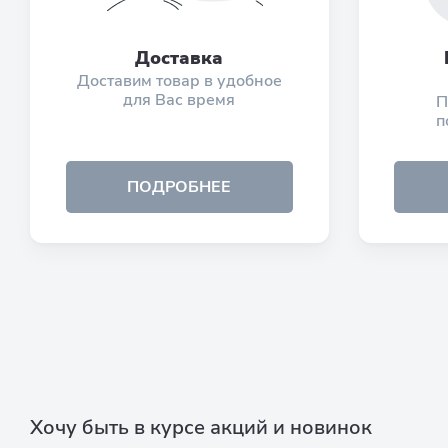
Доставка
Доставим товар в удобное
для Вас время
П
п
ПОДРОБНЕЕ
Хочу быть в курсе акций и новинок