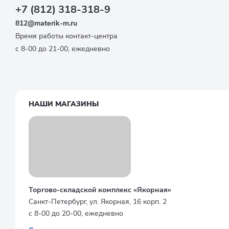
+7 (812) 318-318-9
812@materik-m.ru
Время работы контакт-центра
с 8-00 до 21-00, ежедневно
НАШИ МАГАЗИНЫ
Торгово-складской комплекс «Якорная»
Санкт-Петербург, ул. Якорная, 16 корп. 2
с 8-00 до 20-00, ежедневно