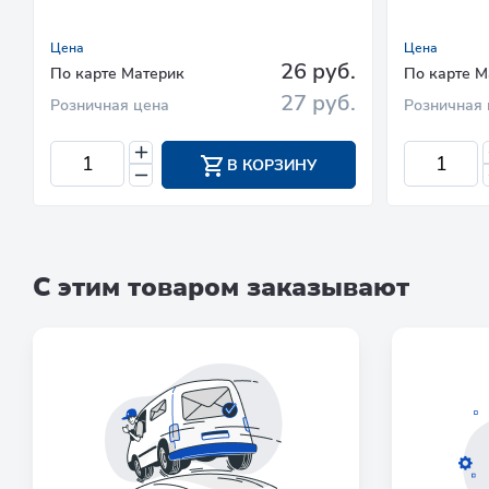
Цена
Цена
26 руб.
По карте Материк
По карте М
27 руб.
Розничная цена
Розничная 
В КОРЗИНУ
С этим товаром заказывают