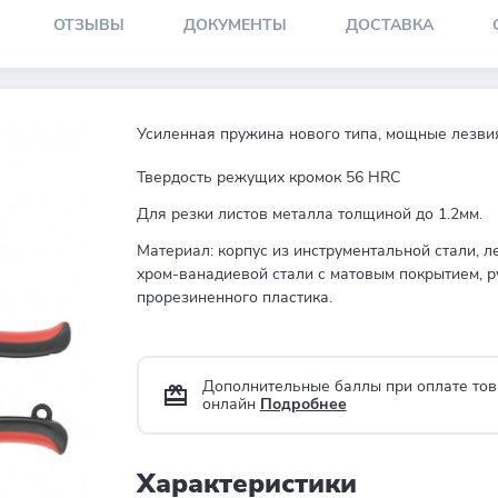
ОТЗЫВЫ
ДОКУМЕНТЫ
ДОСТАВКА
Усиленная пружина нового типа, мощные лезви
Твердость режущих кромок 56 HRC
Для резки листов металла толщиной до 1.2мм.
Материал: корпус из инструментальной стали, л
хром-ванадиевой стали с матовым покрытием, р
прорезиненного пластика.
Дополнительные баллы при оплате тов
онлайн
Подробнее
Характеристики