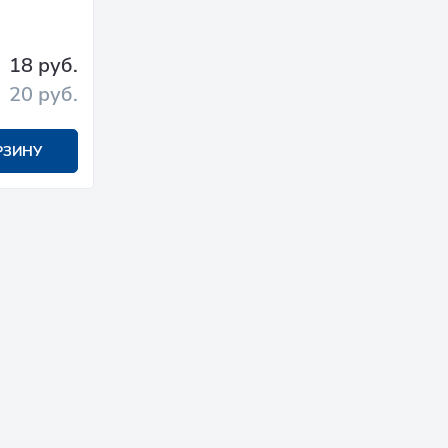
18 руб.
20 руб.
РЗИНУ