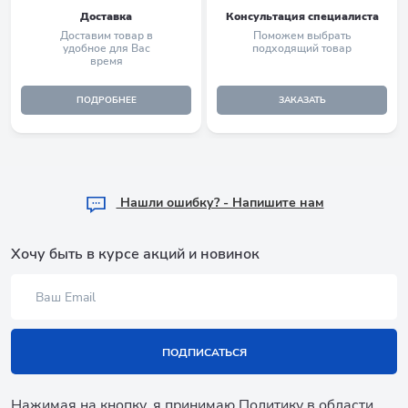
Доставка
Консультация специалиста
Доставим товар в
Поможем выбрать
удобное для Вас
подходящий товар
время
ПОДРОБНЕЕ
ЗАКАЗАТЬ
Hашли ошибку? - Напишите нам
Хочу быть в курсе акций и новинок
ПОДПИСАТЬСЯ
Нажимая на кнопку, я принимаю
Политику в области