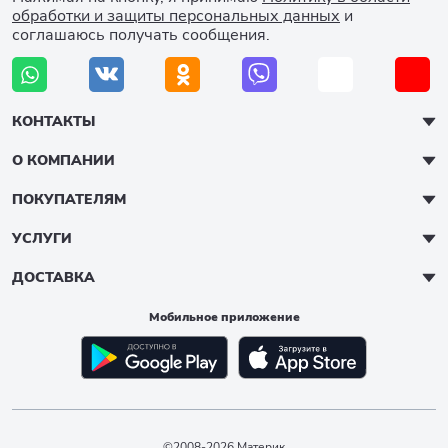
обработки и защиты персональных данных
и
соглашаюсь получать сообщения.
КОНТАКТЫ
О КОМПАНИИ
ПОКУПАТЕЛЯМ
УСЛУГИ
ДОСТАВКА
Мобильное приложение
©2008-2026 Материк