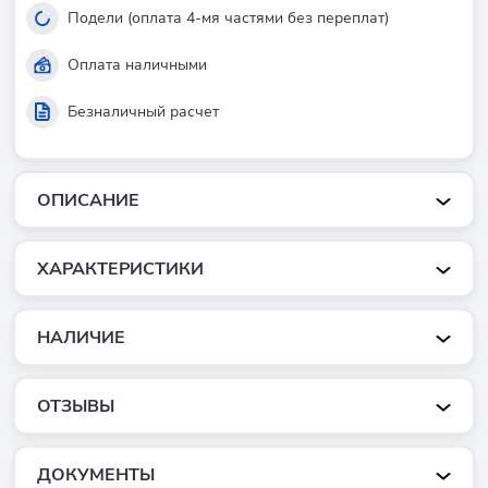
Подели (оплата 4-мя частями без переплат)
Оплата наличными
Безналичный расчет
ОПИСАНИЕ
ХАРАКТЕРИСТИКИ
НАЛИЧИЕ
ОТЗЫВЫ
ДОКУМЕНТЫ