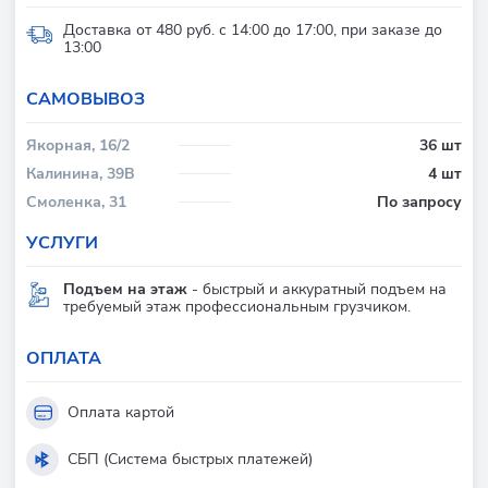
Доставка от 480 руб. с 14:00 до 17:00, при заказе до
13:00
CАМОВЫВОЗ
Якорная, 16/2
36 шт
Калинина, 39В
4 шт
Смоленка, 31
По запросу
УСЛУГИ
Подъем на этаж
- быстрый и аккуратный подъем на
требуемый этаж профессиональным грузчиком.
ОПЛАТА
Оплата картой
СБП (Система быстрых платежей)