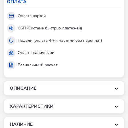
ОПЛАТА
Оплата картой
СБП (Система быстрых платежей)
Подели (оплата 4-мя частями без переплат)
Оплата наличными
Безналичный расчет
ОПИСАНИЕ
ХАРАКТЕРИСТИКИ
НАЛИЧИЕ