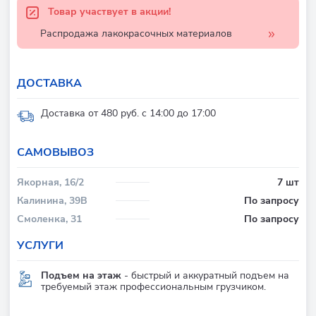
Товар участвует в акции!
Распродажа лакокрасочных материалов
ДОСТАВКА
Доставка от 480 руб. с 14:00 до 17:00
CАМОВЫВОЗ
Якорная, 16/2
7 шт
Калинина, 39В
По запросу
Смоленка, 31
По запросу
УСЛУГИ
Подъем на этаж
- быстрый и аккуратный подъем на
требуемый этаж профессиональным грузчиком.