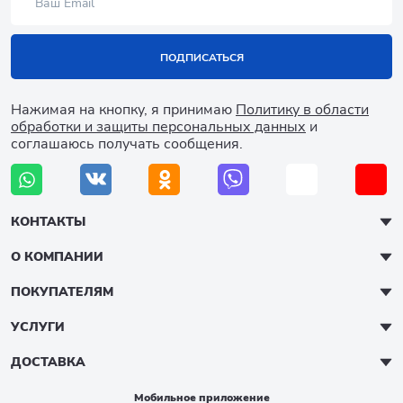
ПОДПИСАТЬСЯ
Нажимая на кнопку, я принимаю
Политику в области
обработки и защиты персональных данных
и
соглашаюсь получать сообщения.
КОНТАКТЫ
О КОМПАНИИ
ПОКУПАТЕЛЯМ
УСЛУГИ
ДОСТАВКА
Мобильное приложение