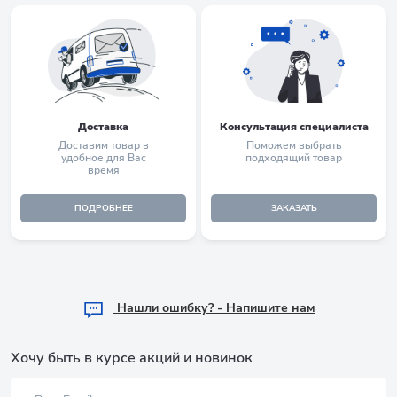
Доставка
Консультация специалиста
Доставим товар в
Поможем выбрать
удобное для Вас
подходящий товар
время
ПОДРОБНЕЕ
ЗАКАЗАТЬ
Hашли ошибку? - Напишите нам
Хочу быть в курсе акций и новинок