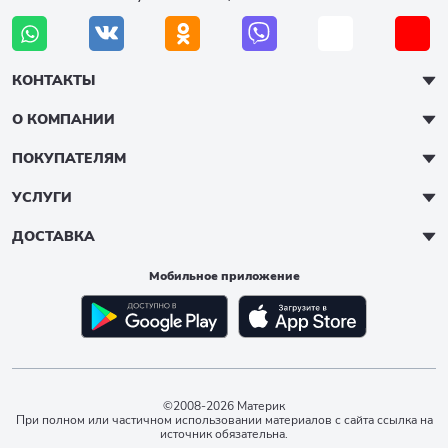
КОНТАКТЫ
О КОМПАНИИ
ПОКУПАТЕЛЯМ
УСЛУГИ
ДОСТАВКА
Мобильное приложение
©2008-2026 Материк
При полном или частичном использовании материалов с сайта ссылка на
источник обязательна.