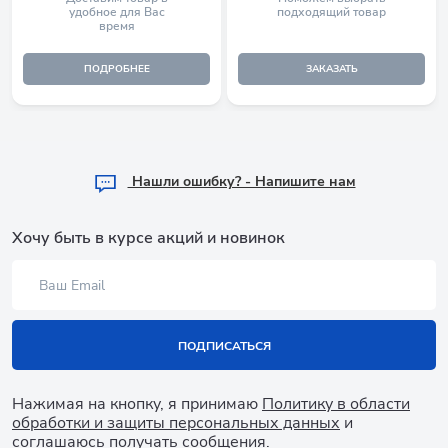
удобное для Вас
подходящий товар
время
ПОДРОБНЕЕ
ЗАКАЗАТЬ
Hашли ошибку? - Напишите нам
Хочу быть в курсе акций и новинок
ПОДПИСАТЬСЯ
Нажимая на кнопку, я принимаю
Политику в области
обработки и защиты персональных данных
и
соглашаюсь получать сообщения.