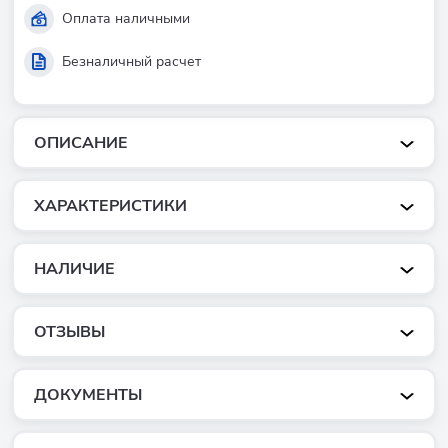
Оплата наличными
Безналичный расчет
ОПИСАНИЕ
ХАРАКТЕРИСТИКИ
НАЛИЧИЕ
ОТЗЫВЫ
ДОКУМЕНТЫ