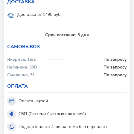
ДОСТАВКА
Доставка от 1490 руб.
Срок поставки:
3 дня
CАМОВЫВОЗ
Якорная, 16/2
По запросу
Калинина, 39В
По запросу
Смоленка, 31
По запросу
ОПЛАТА
Оплата картой
СБП (Система быстрых платежей)
Подели (оплата 4-мя частями без переплат)