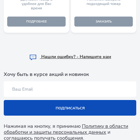
удобное для Вас
подходящий товар
время
ПОДРОБНЕЕ
ЗАКАЗАТЬ
Hашли ошибку? - Напишите нам
Хочу быть в курсе акций и новинок
ПОДПИСАТЬСЯ
Нажимая на кнопку, я принимаю
Политику в области
обработки и защиты персональных данных
и
соглашаюсь получать сообщения.