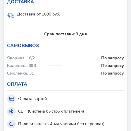
ДОСТАВКА
Доставка от 1690 руб.
Срок поставки:
3 дня
CАМОВЫВОЗ
Якорная, 16/2
По запросу
Калинина, 39В
По запросу
Смоленка, 31
По запросу
ОПЛАТА
Оплата картой
СБП (Система быстрых платежей)
Подели (оплата 4-мя частями без переплат)