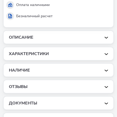
Оплата наличными
Безналичный расчет
ОПИСАНИЕ
ХАРАКТЕРИСТИКИ
НАЛИЧИЕ
ОТЗЫВЫ
ДОКУМЕНТЫ