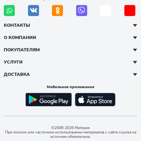
КОНТАКТЫ
О КОМПАНИИ
ПОКУПАТЕЛЯМ
УСЛУГИ
ДОСТАВКА
Мобильное приложение
©2008-2026 Материк
При полном или частичном использовании материалов с сайта ссылка на
источник обязательна.