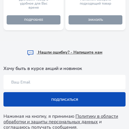
удобное для Вас
подходящий товар
время
ПОДРОБНЕЕ
ЗАКАЗАТЬ
Hашли ошибку? - Напишите нам
Хочу быть в курсе акций и новинок
ПОДПИСАТЬСЯ
Нажимая на кнопку, я принимаю
Политику в области
обработки и защиты персональных данных
и
соглашаюсь получать сообщения.