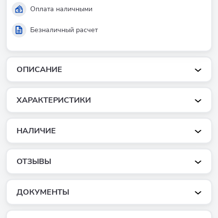
Оплата наличными
Безналичный расчет
ОПИСАНИЕ
ХАРАКТЕРИСТИКИ
НАЛИЧИЕ
ОТЗЫВЫ
ДОКУМЕНТЫ