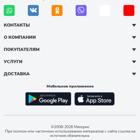
КОНТАКТЫ
О КОМПАНИИ
ПОКУПАТЕЛЯМ
УСЛУГИ
ДОСТАВКА
Мобильное приложение
©2008-2026 Материк
При полном или частичном использовании материалов с сайта ссылка на
источник обязательна.