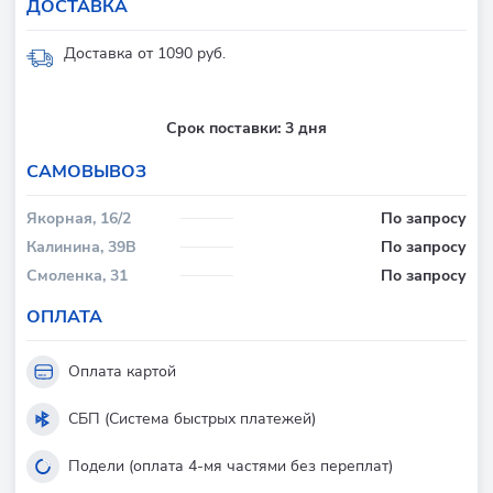
ДОСТАВКА
Доставка от 1090 руб.
Срок поставки:
3 дня
CАМОВЫВОЗ
Якорная, 16/2
По запросу
Калинина, 39В
По запросу
Смоленка, 31
По запросу
ОПЛАТА
Оплата картой
СБП (Система быстрых платежей)
Подели (оплата 4-мя частями без переплат)