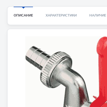
ОПИСАНИЕ
ХАРАКТЕРИСТИКИ
НАЛИЧИЕ