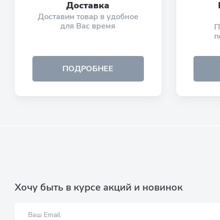
Доставка
Доставим товар в удобное
для Вас время
П
п
ПОДРОБНЕЕ
Хочу быть в курсе акций и новинок