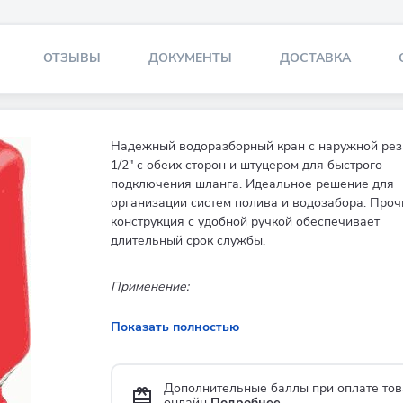
ОТЗЫВЫ
ДОКУМЕНТЫ
ДОСТАВКА
Надежный водоразборный кран с наружной рез
1/2" с обеих сторон и штуцером для быстрого
подключения шланга. Идеальное решение для
организации систем полива и водозабора. Проч
конструкция с удобной ручкой обеспечивает
длительный срок службы.
Применение:
Показать полностью
Дополнительные баллы при оплате тов
онлайн
Подробнее