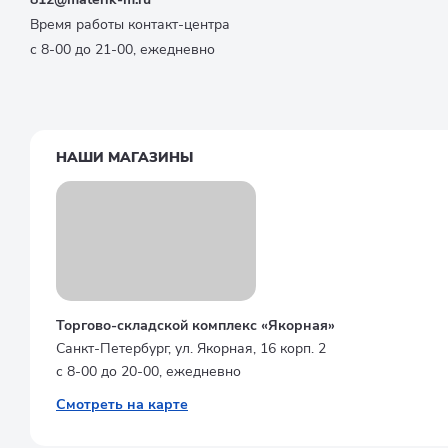
Время работы контакт-центра
с 8-00 до 21-00, ежедневно
НАШИ МАГАЗИНЫ
Торгово-складской комплекс «Якорная»
Санкт-Петербург, ул. Якорная, 16 корп. 2
с 8-00 до 20-00, ежедневно
Смотреть на карте