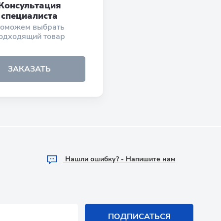
Консультация
специалиста
оможем выбрать
одходящий товар
ЗАКАЗАТЬ
Hашли ошибку? - Напишите нам
ПОДПИСАТЬСЯ