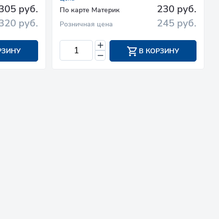
305 руб.
230 руб.
По карте Материк
320 руб.
245 руб.
Розничная цена
РЗИНУ
В КОРЗИНУ