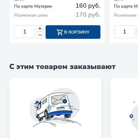
160 руб.
По карте Материк
По карте М
170 руб.
Розничная цена
Розничная 
В КОРЗИНУ
С этим товаром заказывают