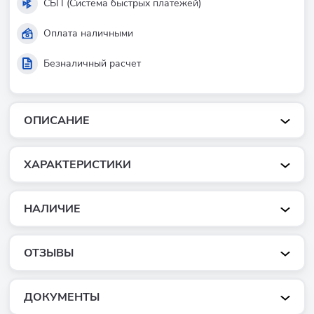
СБП (Система быстрых платежей)
Оплата наличными
Безналичный расчет
ОПИСАНИЕ
ХАРАКТЕРИСТИКИ
НАЛИЧИЕ
ОТЗЫВЫ
ДОКУМЕНТЫ