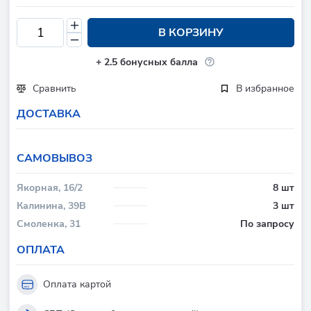
В КОРЗИНУ
+
2.5
бонусных балла
Сравнить
В избранное
ДОСТАВКА
CАМОВЫВОЗ
Якорная, 16/2
8 шт
Калинина, 39В
3 шт
Смоленка, 31
По запросу
ОПЛАТА
Оплата картой