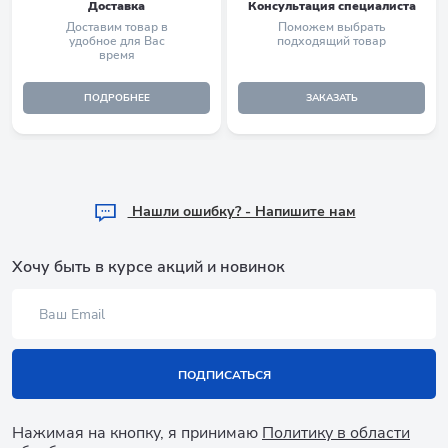
Доставка
Консультация специалиста
Доставим товар в
Поможем выбрать
удобное для Вас
подходящий товар
время
ПОДРОБНЕЕ
ЗАКАЗАТЬ
Hашли ошибку? - Напишите нам
Хочу быть в курсе акций и новинок
ПОДПИСАТЬСЯ
Нажимая на кнопку, я принимаю
Политику в области