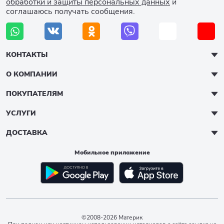
обработки и защиты персональных данных
и
соглашаюсь получать сообщения.
КОНТАКТЫ
О КОМПАНИИ
ПОКУПАТЕЛЯМ
УСЛУГИ
ДОСТАВКА
Мобильное приложение
©2008-2026 Материк