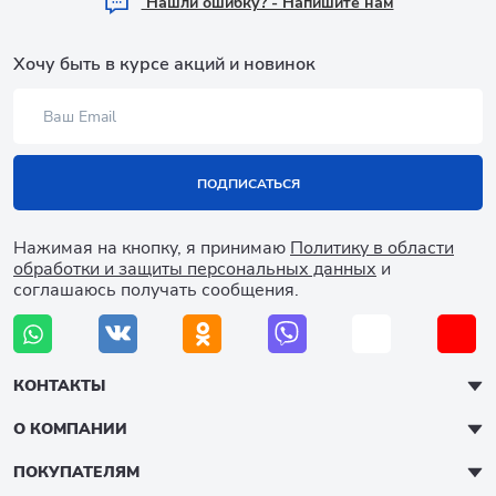
Hашли ошибку? - Напишите нам
Хочу быть в курсе акций и новинок
ПОДПИСАТЬСЯ
Нажимая на кнопку, я принимаю
Политику в области
обработки и защиты персональных данных
и
соглашаюсь получать сообщения.
КОНТАКТЫ
О КОМПАНИИ
ПОКУПАТЕЛЯМ