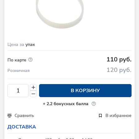
Цена за
упак
110 руб.
По карте
120 руб.
Розничная
В КОРЗИНУ
+
2.2
бонусных балла
Сравнить
В избранное
ДОСТАВКА