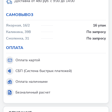
Доставка от 480 руб. с 9:00 до 14:00
CАМОВЫВОЗ
Якорная, 16/2
16 упак
Калинина, 39В
По запросу
Смоленка, 31
По запросу
ОПЛАТА
Оплата картой
СБП (Система быстрых платежей)
Оплата наличными
Безналичный расчет