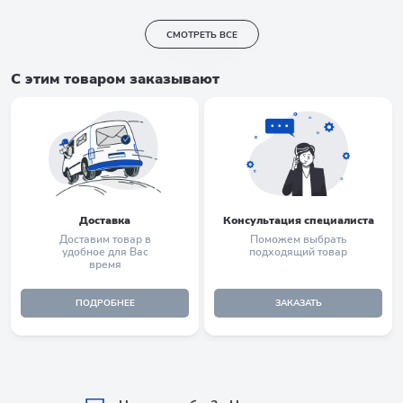
СМОТРЕТЬ ВСЕ
С этим товаром заказывают
Доставка
Консультация специалиста
Доставим товар в
Поможем выбрать
удобное для Вас
подходящий товар
время
ПОДРОБНЕЕ
ЗАКАЗАТЬ