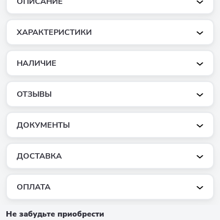
ОПИСАНИЕ
ХАРАКТЕРИСТИКИ
НАЛИЧИЕ
ОТЗЫВЫ
ДОКУМЕНТЫ
ДОСТАВКА
ОПЛАТА
Не забудьте приобрести