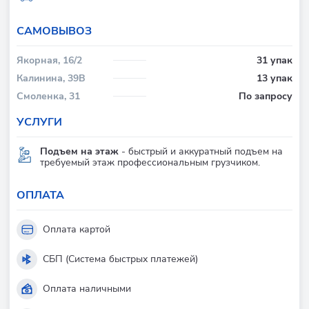
CАМОВЫВОЗ
Якорная, 16/2
31 упак
Калинина, 39В
13 упак
Смоленка, 31
По запросу
УСЛУГИ
Подъем на этаж
- быстрый и аккуратный подъем на
требуемый этаж профессиональным грузчиком.
ОПЛАТА
Оплата картой
СБП (Система быстрых платежей)
Оплата наличными