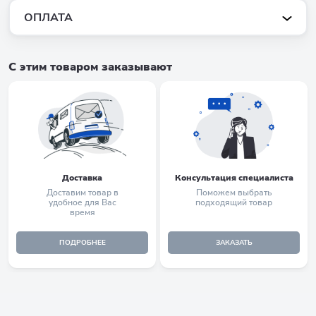
ОПЛАТА
С этим товаром заказывают
Доставка
Консультация специалиста
Доставим товар в
Поможем выбрать
удобное для Вас
подходящий товар
время
ПОДРОБНЕЕ
ЗАКАЗАТЬ