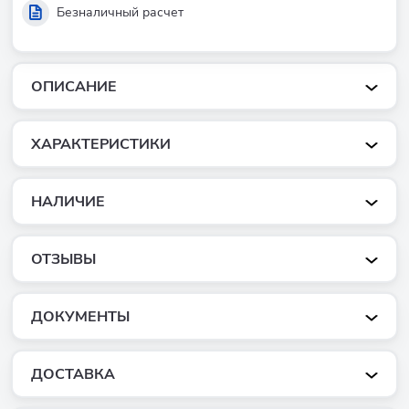
Безналичный расчет
ОПИСАНИЕ
ХАРАКТЕРИСТИКИ
НАЛИЧИЕ
ОТЗЫВЫ
ДОКУМЕНТЫ
ДОСТАВКА