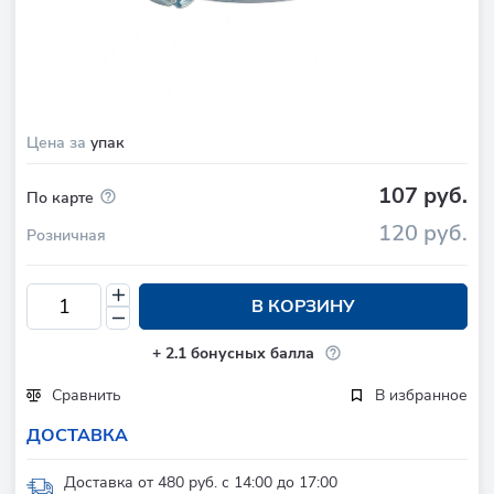
Цена за
упак
107 руб.
По карте
120 руб.
Розничная
В КОРЗИНУ
+
2.1
бонусных балла
Сравнить
В избранное
ДОСТАВКА
Доставка от 480 руб. с 14:00 до 17:00