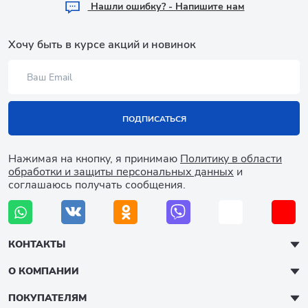
Hашли ошибку? - Напишите нам
Хочу быть в курсе акций и новинок
ПОДПИСАТЬСЯ
Нажимая на кнопку, я принимаю
Политику в области
обработки и защиты персональных данных
и
соглашаюсь получать сообщения.
КОНТАКТЫ
О КОМПАНИИ
ПОКУПАТЕЛЯМ