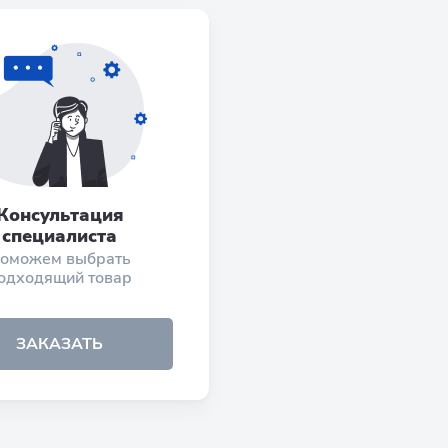
Консультация
специалиста
оможем выбрать
одходящий товар
ЗАКАЗАТЬ