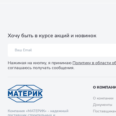
Хочу быть в курсе акций и новинок
Нажимая на кнопку, я принимаю
Политику в области 
соглашаюсь получать сообщения.
О КОМПАН
О компании
Документы
Компания «МАТЕРИК» - надежный
Поставщика
поставщик строительных и