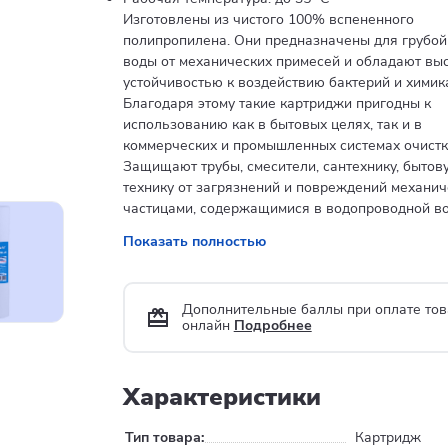
Изготовлены из чистого 100% вспененного
полипропилена. Они предназначены для грубой
воды от механических примесей и обладают вы
устойчивостью к воздействию бактерий и химик
Благодаря этому такие картриджи пригодны к
использованию как в бытовых целях, так и в
коммерческих и промышленных системах очистк
Защищают трубы, смесители, сантехнику, бытов
технику от загрязнений и повреждений механи
частицами, содержащимися в водопроводной во
Показать полностью
Дополнительные баллы при оплате тов
онлайн
Подробнее
Характеристики
Тип товара:
Картридж