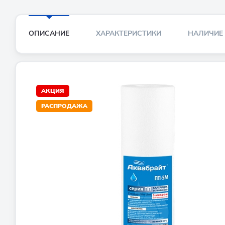
ОПИСАНИЕ
ХАРАКТЕРИСТИКИ
НАЛИЧИЕ
АКЦИЯ
РАСПРОДАЖА