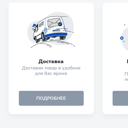
Доставка
Доставим товар в удобное
для Вас время
П
п
ПОДРОБНЕЕ