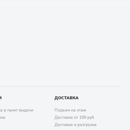
И
ДОСТАВКА
а в пункт выдачи
Подъем на этаж
вка
Доставка от 199 руб.
Доставка и разгрузка