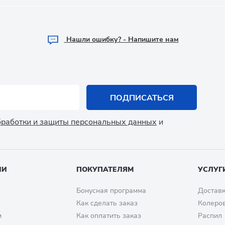
Hашли ошибку? - Напишите нам
ПОДПИСАТЬСЯ
обработки и защиты персональных данных
и
ИИ
ПОКУПАТЕЛЯМ
УСЛУГ
Бонусная программа
Доставк
Как сделать заказ
Колеро
м
Как оплатить заказ
Распил