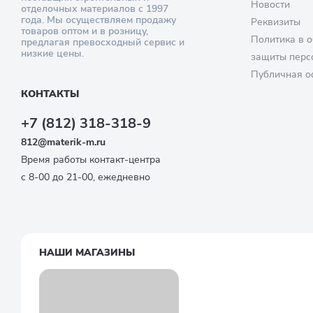
Новости
отделочных материалов с 1997
года. Мы осуществляем продажу
Реквизиты
товаров оптом и в розницу,
Политика в о
предлагая превосходный сервис и
низкие цены.
защиты перс
Публичная о
КОНТАКТЫ
+7 (812) 318-318-9
812@materik-m.ru
Время работы контакт-центра
с 8-00 до 21-00, ежедневно
НАШИ МАГАЗИНЫ