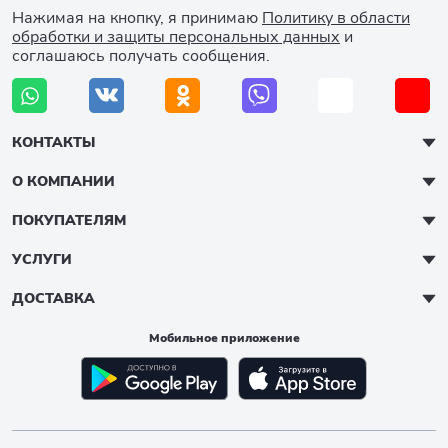
Нажимая на кнопку, я принимаю
Политику в области
обработки и защиты персональных данных
и
соглашаюсь получать сообщения.
КОНТАКТЫ
О КОМПАНИИ
ПОКУПАТЕЛЯМ
УСЛУГИ
ДОСТАВКА
Мобильное приложение