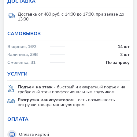
ДОСТАВКА
Доставка от 480 руб. с 14:00 до 17:00, при заказе до
13:00
CАМОВЫВОЗ
Якорная, 16/2
14 шт
Калинина, 39В
2 шт
Смоленка, 31
По запросу
УСЛУГИ
Подъем на этаж
- быстрый и аккуратный подъем на
требуемый этаж профессиональным грузчиком.
Разгрузка манипулятором
- есть возможность
выгрузки товара манипулятором.
ОПЛАТА
Оплата картой