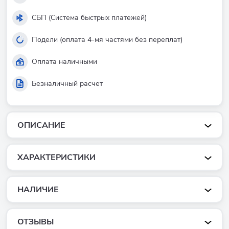
СБП (Система быстрых платежей)
Подели (оплата 4-мя частями без переплат)
Оплата наличными
Безналичный расчет
ОПИСАНИЕ
ХАРАКТЕРИСТИКИ
НАЛИЧИЕ
ОТЗЫВЫ