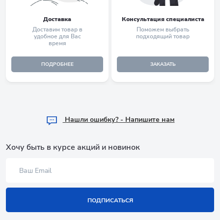
Доставка
Консультация специалиста
Доставим товар в
Поможем выбрать
удобное для Вас
подходящий товар
время
ПОДРОБНЕЕ
ЗАКАЗАТЬ
Hашли ошибку? - Напишите нам
Хочу быть в курсе акций и новинок
ПОДПИСАТЬСЯ