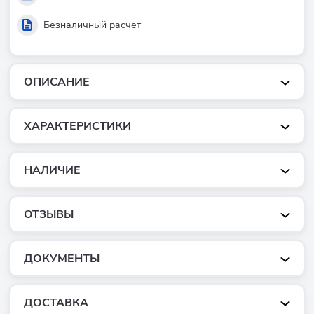
Безналичный расчет
ОПИСАНИЕ
ХАРАКТЕРИСТИКИ
НАЛИЧИЕ
ОТЗЫВЫ
ДОКУМЕНТЫ
ДОСТАВКА