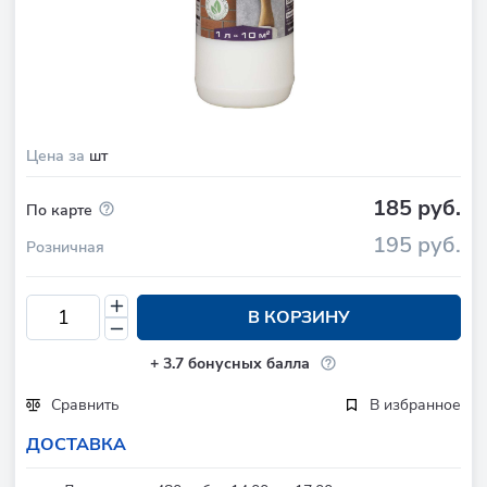
Цена за
шт
185 руб.
По карте
195 руб.
Розничная
В КОРЗИНУ
+
3.7
бонусных балла
Сравнить
В избранное
ДОСТАВКА