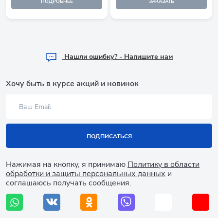
ПОДРОБНЕЕ
ЗАКАЗАТЬ
Hашли ошибку? - Напишите нам
Хочу быть в курсе акций и новинок
ПОДПИСАТЬСЯ
Нажимая на кнопку, я принимаю
Политику в области
обработки и защиты персональных данных
и
соглашаюсь получать сообщения.