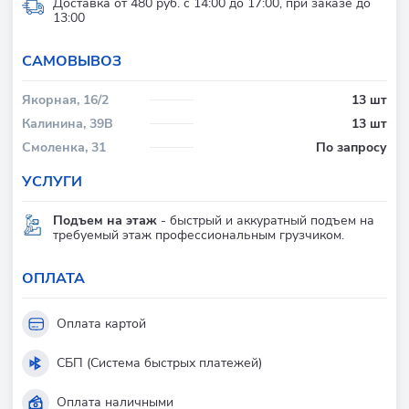
Доставка от 480 руб. с 14:00 до 17:00, при заказе до
13:00
CАМОВЫВОЗ
Якорная, 16/2
13 шт
Калинина, 39В
13 шт
Смоленка, 31
По запросу
УСЛУГИ
Подъем на этаж
- быстрый и аккуратный подъем на
требуемый этаж профессиональным грузчиком.
ОПЛАТА
Оплата картой
СБП (Система быстрых платежей)
Оплата наличными