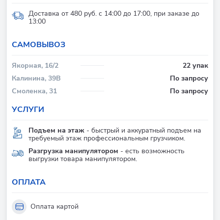
Доставка от 480 руб. с 14:00 до 17:00, при заказе до
13:00
CАМОВЫВОЗ
Якорная, 16/2
22 упак
Калинина, 39В
По запросу
Смоленка, 31
По запросу
УСЛУГИ
Подъем на этаж
- быстрый и аккуратный подъем на
требуемый этаж профессиональным грузчиком.
Разгрузка манипулятором
- есть возможность
выгрузки товара манипулятором.
ОПЛАТА
Оплата картой