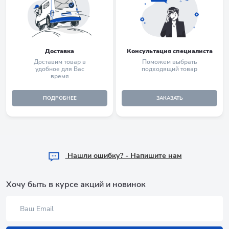
Доставка
Консультация специалиста
Доставим товар в
Поможем выбрать
удобное для Вас
подходящий товар
время
ПОДРОБНЕЕ
ЗАКАЗАТЬ
Hашли ошибку? - Напишите нам
Хочу быть в курсе акций и новинок