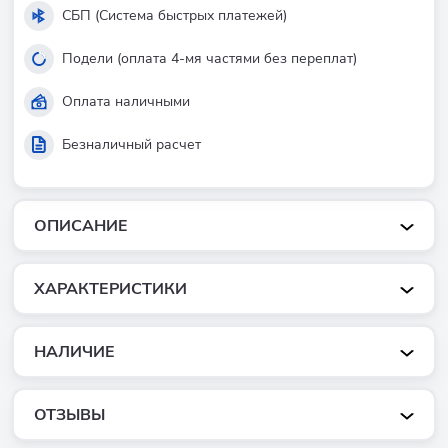
СБП (Система быстрых платежей)
Подели (оплата 4-мя частями без переплат)
Оплата наличными
Безналичный расчет
ОПИСАНИЕ
ХАРАКТЕРИСТИКИ
НАЛИЧИЕ
ОТЗЫВЫ