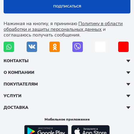
ПОДПИСАТЬСЯ
Нажимая на кнопку, я принимаю
Политику в области
обработки и защиты персональных данных
и
соглашаюсь получать сообщения.
КОНТАКТЫ
О КОМПАНИИ
ПОКУПАТЕЛЯМ
УСЛУГИ
ДОСТАВКА
Мобильное приложение