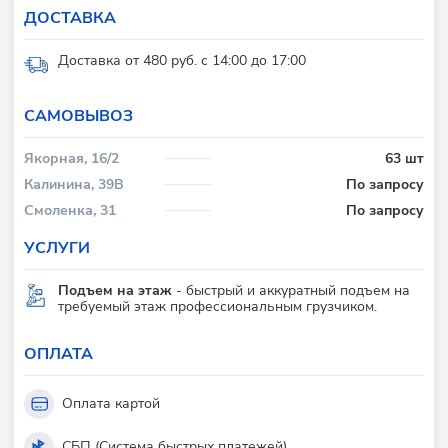
ДОСТАВКА
Доставка от 480 руб. с 14:00 до 17:00
CАМОВЫВОЗ
Якорная, 16/2
63 шт
Калинина, 39В
По запросу
Смоленка, 31
По запросу
УСЛУГИ
Подъем на этаж
- быстрый и аккуратный подъем на
требуемый этаж профессиональным грузчиком.
ОПЛАТА
Оплата картой
СБП (Система быстрых платежей)