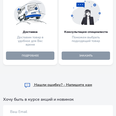
Доставка
Консультация специалиста
Доставим товар в
Поможем выбрать
удобное для Вас
подходящий товар
время
ПОДРОБНЕЕ
ЗАКАЗАТЬ
Hашли ошибку? - Напишите нам
Хочу быть в курсе акций и новинок