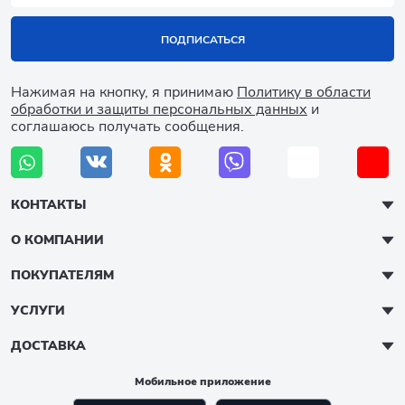
ПОДПИСАТЬСЯ
Нажимая на кнопку, я принимаю
Политику в области
обработки и защиты персональных данных
и
соглашаюсь получать сообщения.
КОНТАКТЫ
О КОМПАНИИ
ПОКУПАТЕЛЯМ
УСЛУГИ
ДОСТАВКА
Мобильное приложение