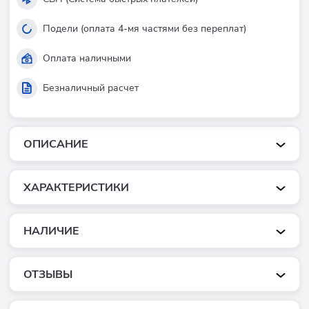
Подели (оплата 4-мя частями без переплат)
Оплата наличными
Безналичный расчет
ОПИСАНИЕ
ХАРАКТЕРИСТИКИ
НАЛИЧИЕ
ОТЗЫВЫ