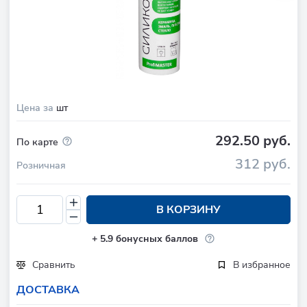
Цена за
шт
292.50 руб.
По карте
312 руб.
Розничная
В КОРЗИНУ
+
5.9
бонусных баллов
Сравнить
В избранное
ДОСТАВКА