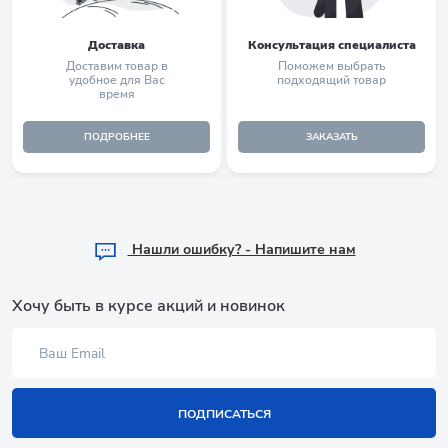
Доставка
Консультация специалиста
Доставим товар в
Поможем выбрать
удобное для Вас
подходящий товар
время
ПОДРОБНЕЕ
ЗАКАЗАТЬ
Hашли ошибку? - Напишите нам
Хочу быть в курсе акций и новинок
ПОДПИСАТЬСЯ