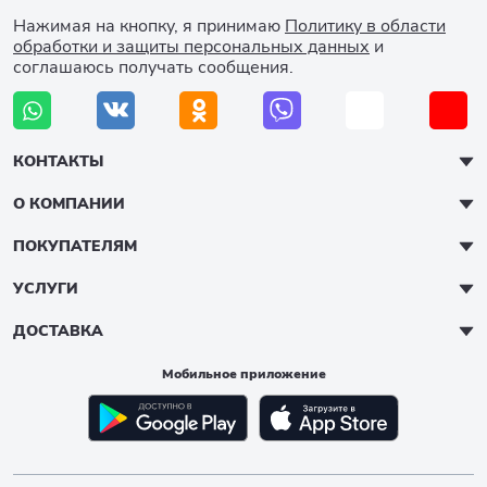
Нажимая на кнопку, я принимаю
Политику в области
обработки и защиты персональных данных
и
соглашаюсь получать сообщения.
КОНТАКТЫ
О КОМПАНИИ
ПОКУПАТЕЛЯМ
УСЛУГИ
ДОСТАВКА
Мобильное приложение