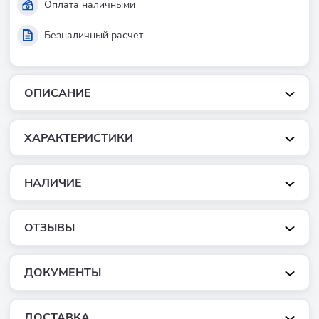
Оплата наличными
Безналичный расчет
ОПИСАНИЕ
ХАРАКТЕРИСТИКИ
НАЛИЧИЕ
ОТЗЫВЫ
ДОКУМЕНТЫ
ДОСТАВКА