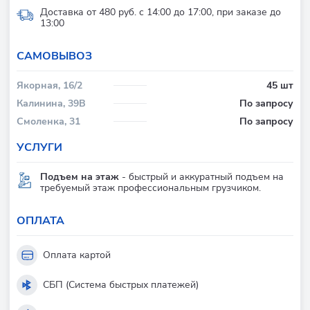
Доставка от 480 руб. с 14:00 до 17:00, при заказе до
13:00
CАМОВЫВОЗ
Якорная, 16/2
45 шт
Калинина, 39В
По запросу
Смоленка, 31
По запросу
УСЛУГИ
Подъем на этаж
- быстрый и аккуратный подъем на
требуемый этаж профессиональным грузчиком.
ОПЛАТА
Оплата картой
СБП (Система быстрых платежей)