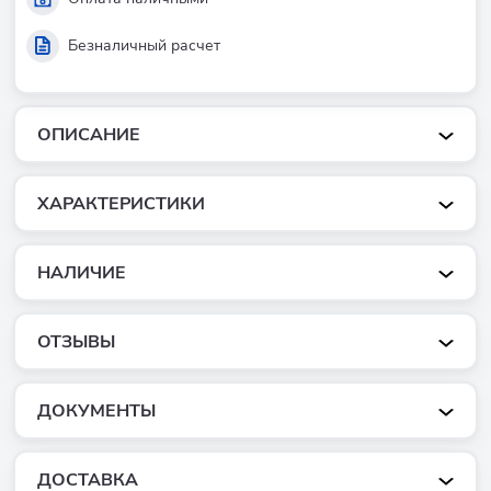
Безналичный расчет
ОПИСАНИЕ
ХАРАКТЕРИСТИКИ
НАЛИЧИЕ
ОТЗЫВЫ
ДОКУМЕНТЫ
ДОСТАВКА