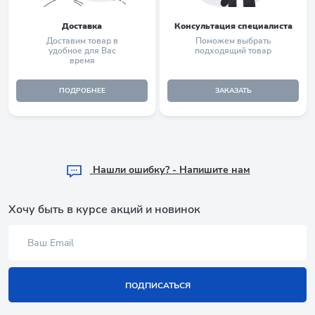
Доставка
Консультация специалиста
Доставим товар в
Поможем выбрать
удобное для Вас
подходящий товар
время
ПОДРОБНЕЕ
ЗАКАЗАТЬ
Hашли ошибку? - Напишите нам
Хочу быть в курсе акций и новинок
ПОДПИСАТЬСЯ