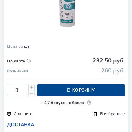
Цена за
шт
232.50 руб.
По карте
260 руб.
Розничная
В КОРЗИНУ
+
4.7
бонусных балла
Сравнить
В избранное
ДОСТАВКА