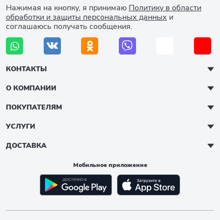
Нажимая на кнопку, я принимаю
Политику в области
обработки и защиты персональных данных
и
соглашаюсь получать сообщения.
КОНТАКТЫ
О КОМПАНИИ
ПОКУПАТЕЛЯМ
УСЛУГИ
ДОСТАВКА
Мобильное приложение