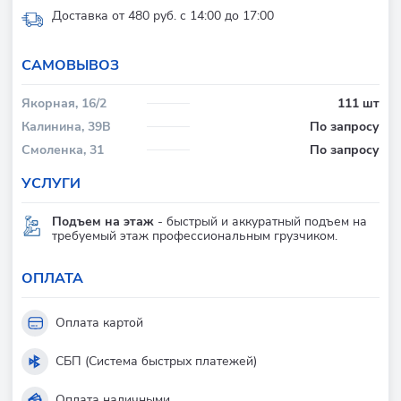
Доставка от 480 руб. с 14:00 до 17:00
CАМОВЫВОЗ
Якорная, 16/2
111 шт
Калинина, 39В
По запросу
Смоленка, 31
По запросу
УСЛУГИ
Подъем на этаж
- быстрый и аккуратный подъем на
требуемый этаж профессиональным грузчиком.
ОПЛАТА
Оплата картой
СБП (Система быстрых платежей)
Оплата наличными