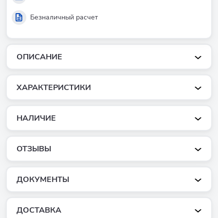
Безналичный расчет
ОПИСАНИЕ
ХАРАКТЕРИСТИКИ
НАЛИЧИЕ
ОТЗЫВЫ
ДОКУМЕНТЫ
ДОСТАВКА