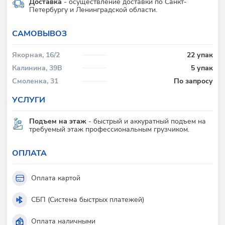
Доставка
- осуществление доставки по Санкт-
Петербургу и Ленинградской области.
CАМОВЫВОЗ
Якорная, 16/2
22 упак
Калинина, 39В
5 упак
Смоленка, 31
По запросу
УСЛУГИ
Подъем на этаж
- быстрый и аккуратный подъем на
требуемый этаж профессиональным грузчиком.
ОПЛАТА
Оплата картой
СБП (Система быстрых платежей)
Оплата наличными