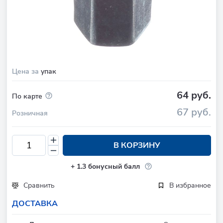
Цена за
упак
64 руб.
По карте
67 руб.
Розничная
В КОРЗИНУ
+
1.3
бонусный балл
Сравнить
В избранное
ДОСТАВКА