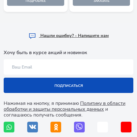
ПОДРОБНЕЕ
ЗАКАЗАТЬ
Hашли ошибку? - Напишите нам
Хочу быть в курсе акций и новинок
ПОДПИСАТЬСЯ
Нажимая на кнопку, я принимаю
Политику в области
обработки и защиты персональных данных
и
соглашаюсь получать сообщения.