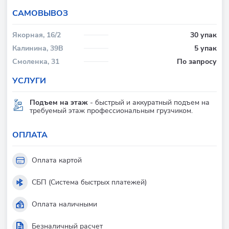
CАМОВЫВОЗ
Якорная, 16/2
30 упак
Калинина, 39В
5 упак
Смоленка, 31
По запросу
УСЛУГИ
Подъем на этаж
- быстрый и аккуратный подъем на
требуемый этаж профессиональным грузчиком.
ОПЛАТА
Оплата картой
СБП (Система быстрых платежей)
Оплата наличными
Безналичный расчет