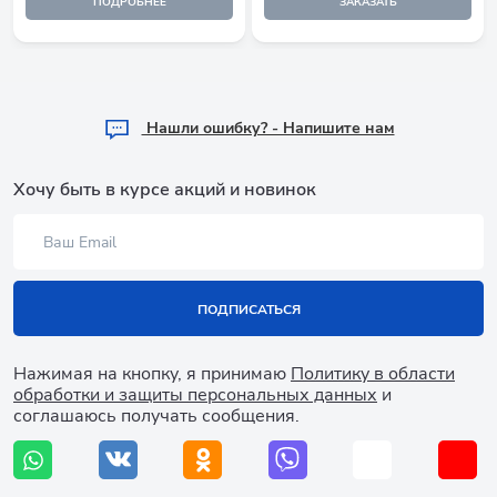
ПОДРОБНЕЕ
ЗАКАЗАТЬ
Hашли ошибку? - Напишите нам
Хочу быть в курсе акций и новинок
ПОДПИСАТЬСЯ
Нажимая на кнопку, я принимаю
Политику в области
обработки и защиты персональных данных
и
соглашаюсь получать сообщения.