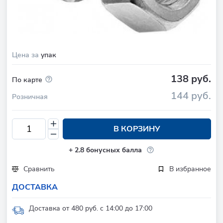
Цена за
упак
138 руб.
По карте
144 руб.
Розничная
В КОРЗИНУ
+
2.8
бонусных балла
Сравнить
В избранное
ДОСТАВКА
Доставка от 480 руб. с 14:00 до 17:00