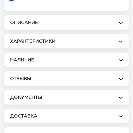
ОПИСАНИЕ
ХАРАКТЕРИСТИКИ
НАЛИЧИЕ
ОТЗЫВЫ
ДОКУМЕНТЫ
ДОСТАВКА