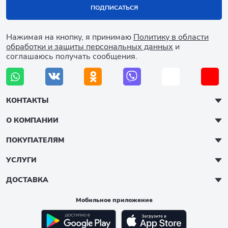
ПОДПИСАТЬСЯ
Нажимая на кнопку, я принимаю
Политику в области
обработки и защиты персональных данных
и
соглашаюсь получать сообщения.
КОНТАКТЫ
О КОМПАНИИ
ПОКУПАТЕЛЯМ
УСЛУГИ
ДОСТАВКА
Мобильное приложение