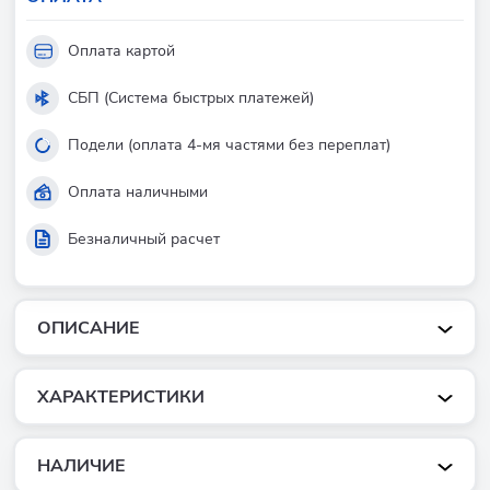
Оплата картой
СБП (Система быстрых платежей)
Подели (оплата 4-мя частями без переплат)
Оплата наличными
Безналичный расчет
ОПИСАНИЕ
ХАРАКТЕРИСТИКИ
НАЛИЧИЕ