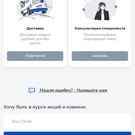
Доставка
Консультация специалиста
Доставим товар в
Поможем выбрать
удобное для Вас
подходящий товар
время
ПОДРОБНЕЕ
ЗАКАЗАТЬ
Hашли ошибку? - Напишите нам
Хочу быть в курсе акций и новинок