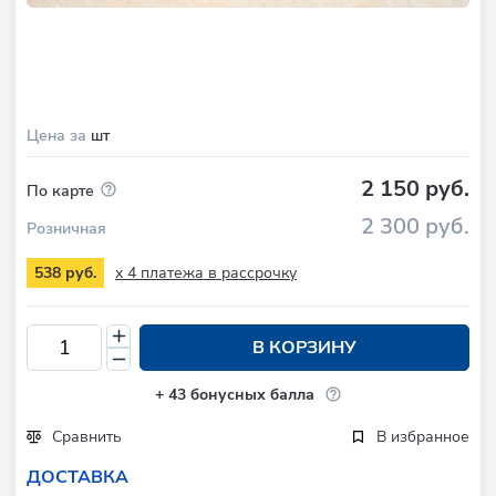
Цена за
шт
2 150 руб.
По карте
2 300 руб.
Розничная
x 4 платежа в рассрочку
538 руб.
В КОРЗИНУ
+
43
бонусных балла
Сравнить
В избранное
ДОСТАВКА