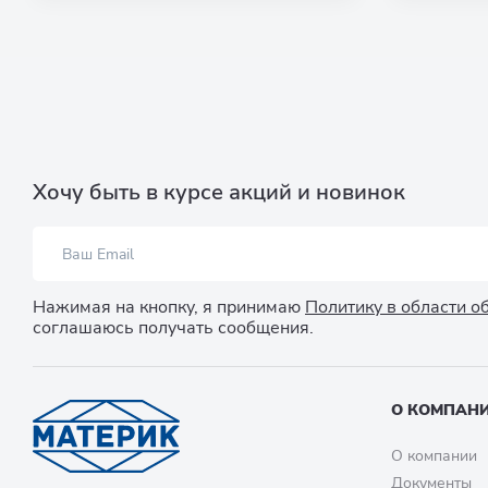
Хочу быть в курсе акций и новинок
Нажимая на кнопку, я принимаю
Политику в области 
соглашаюсь получать сообщения.
О КОМПАН
О компании
Документы