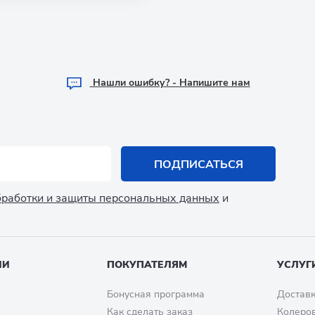
Hашли ошибку? - Напишите нам
ПОДПИСАТЬСЯ
обработки и защиты персональных данных
и
ИИ
ПОКУПАТЕЛЯМ
УСЛУГ
Бонусная программа
Доставк
Как сделать заказ
Колеро