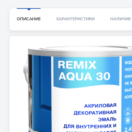
ОПИСАНИЕ
ХАРАКТЕРИСТИКИ
НАЛИЧИЕ