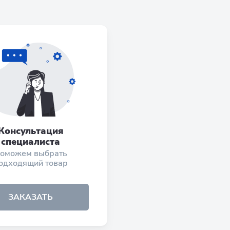
Консультация
специалиста
оможем выбрать
одходящий товар
ЗАКАЗАТЬ