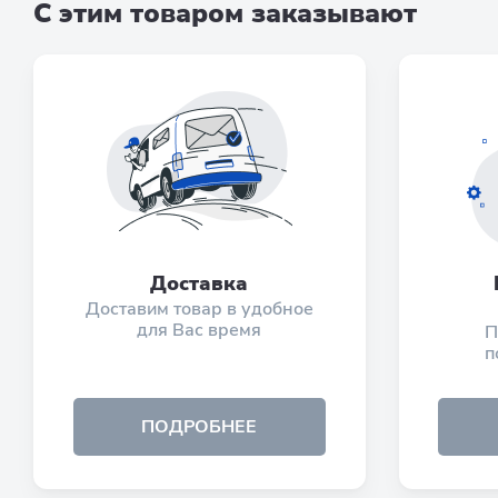
С этим товаром заказывают
Доставка
Доставим товар в удобное
для Вас время
П
п
ПОДРОБНЕЕ