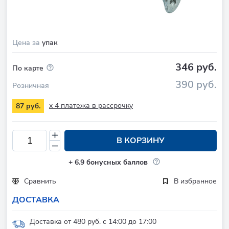
Цена за
упак
346 руб.
По карте
390 руб.
Розничная
x 4 платежа в рассрочку
87 руб.
В КОРЗИНУ
+
6.9
бонусных баллов
Сравнить
В избранное
ДОСТАВКА
Доставка от 480 руб. с 14:00 до 17:00