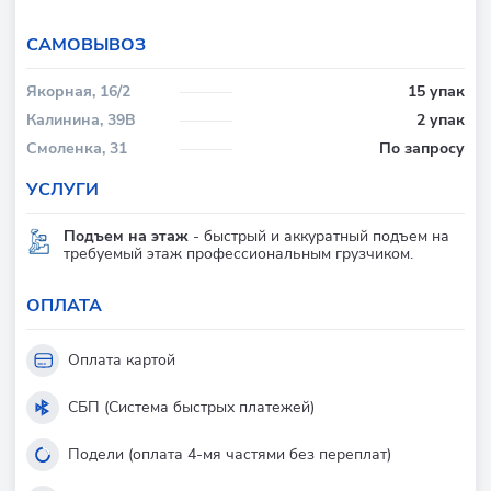
CАМОВЫВОЗ
Якорная, 16/2
15 упак
Калинина, 39В
2 упак
Смоленка, 31
По запросу
УСЛУГИ
Подъем на этаж
- быстрый и аккуратный подъем на
требуемый этаж профессиональным грузчиком.
ОПЛАТА
Оплата картой
СБП (Система быстрых платежей)
Подели (оплата 4-мя частями без переплат)