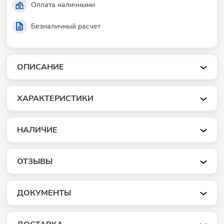
Оплата наличными
Безналичный расчет
ОПИСАНИЕ
ХАРАКТЕРИСТИКИ
НАЛИЧИЕ
ОТЗЫВЫ
ДОКУМЕНТЫ