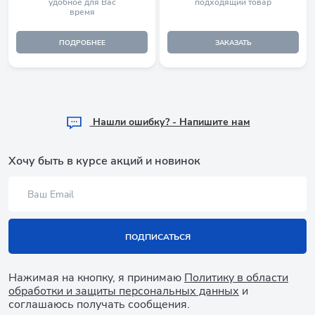
удобное для Вас
подходящий товар
время
ПОДРОБНЕЕ
ЗАКАЗАТЬ
Hашли ошибку? - Напишите нам
Хочу быть в курсе акций и новинок
ПОДПИСАТЬСЯ
Нажимая на кнопку, я принимаю
Политику в области
обработки и защиты персональных данных
и
соглашаюсь получать сообщения.