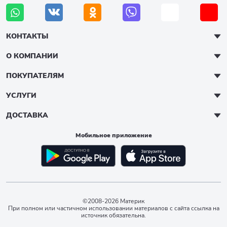
КОНТАКТЫ
О КОМПАНИИ
ПОКУПАТЕЛЯМ
УСЛУГИ
ДОСТАВКА
Мобильное приложение
©2008-2026 Материк
При полном или частичном использовании материалов с сайта ссылка на
источник обязательна.