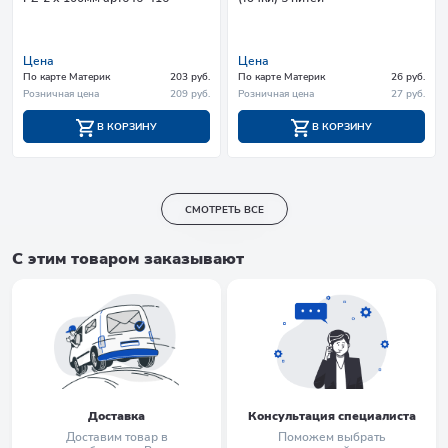
Цена
Цена
По карте Материк
203 руб.
По карте Материк
26 руб.
Розничная цена
209 руб.
Розничная цена
27 руб.
В КОРЗИНУ
В КОРЗИНУ
СМОТРЕТЬ ВСЕ
С этим товаром заказывают
Доставка
Консультация специалиста
Доставим товар в
Поможем выбрать