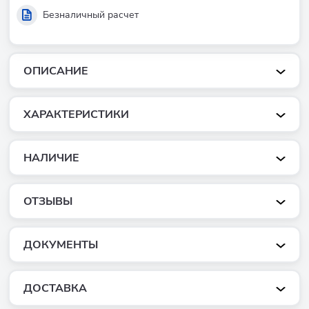
Безналичный расчет
ОПИСАНИЕ
ХАРАКТЕРИСТИКИ
НАЛИЧИЕ
ОТЗЫВЫ
ДОКУМЕНТЫ
ДОСТАВКА