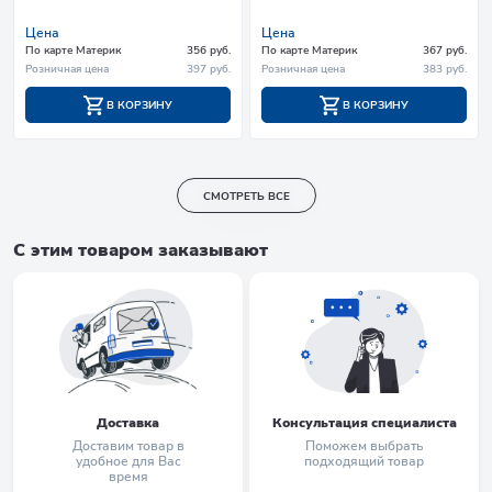
Цена
Цена
По карте Материк
356 руб.
По карте Материк
367 руб.
Розничная цена
397 руб.
Розничная цена
383 руб.
В КОРЗИНУ
В КОРЗИНУ
СМОТРЕТЬ ВСЕ
С этим товаром заказывают
Доставка
Консультация специалиста
Доставим товар в
Поможем выбрать
удобное для Вас
подходящий товар
время