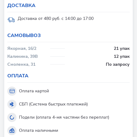
ДОСТАВКА
Доставка от 480 руб. с 14:00 до 17:00
CАМОВЫВОЗ
Якорная, 16/2
21 упак
Калинина, 39В
12 упак
Смоленка, 31
По запросу
ОПЛАТА
Оплата картой
СБП (Система быстрых платежей)
Подели (оплата 4-мя частями без переплат)
Оплата наличными