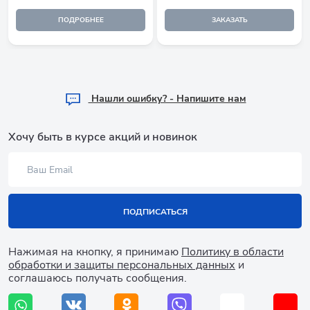
ПОДРОБНЕЕ
ЗАКАЗАТЬ
Hашли ошибку? - Напишите нам
Хочу быть в курсе акций и новинок
ПОДПИСАТЬСЯ
Нажимая на кнопку, я принимаю
Политику в области
обработки и защиты персональных данных
и
соглашаюсь получать сообщения.