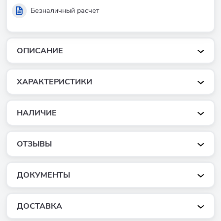
Безналичный расчет
ОПИСАНИЕ
ХАРАКТЕРИСТИКИ
НАЛИЧИЕ
ОТЗЫВЫ
ДОКУМЕНТЫ
ДОСТАВКА