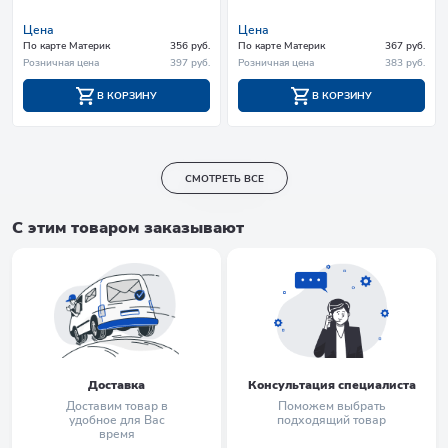
Цена
Цена
По карте Материк
356 руб.
По карте Материк
367 руб.
Розничная цена
397 руб.
Розничная цена
383 руб.
В КОРЗИНУ
В КОРЗИНУ
СМОТРЕТЬ ВСЕ
С этим товаром заказывают
Доставка
Консультация специалиста
Доставим товар в
Поможем выбрать
удобное для Вас
подходящий товар
время