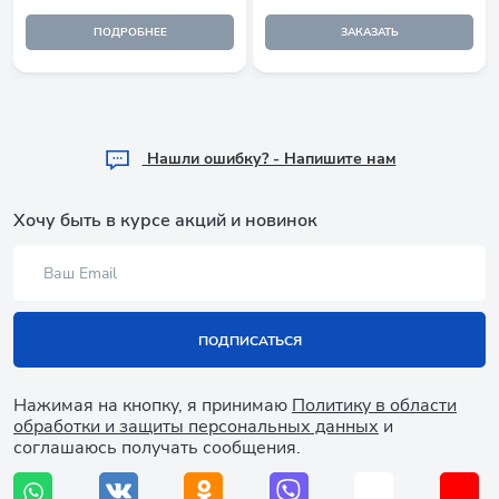
ПОДРОБНЕЕ
ЗАКАЗАТЬ
Hашли ошибку? - Напишите нам
Хочу быть в курсе акций и новинок
ПОДПИСАТЬСЯ
Нажимая на кнопку, я принимаю
Политику в области
обработки и защиты персональных данных
и
соглашаюсь получать сообщения.