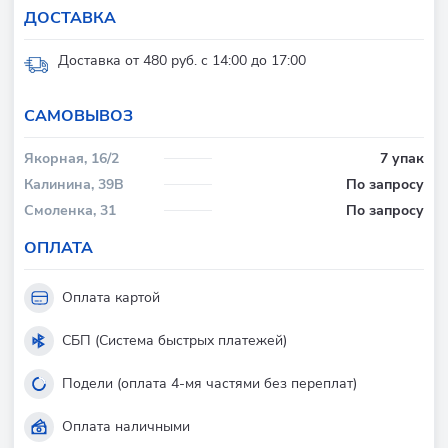
ДОСТАВКА
Доставка от 480 руб. с 14:00 до 17:00
CАМОВЫВОЗ
Якорная, 16/2
7 упак
Калинина, 39В
По запросу
Смоленка, 31
По запросу
ОПЛАТА
Оплата картой
СБП (Система быстрых платежей)
Подели (оплата 4-мя частями без переплат)
Оплата наличными