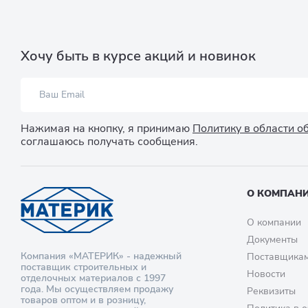
Хочу быть в курсе акций и новинок
Нажимая на кнопку, я принимаю
Политику в области 
соглашаюсь получать сообщения.
О КОМПАН
О компании
Документы
Компания «МАТЕРИК» - надежный
Поставщика
поставщик строительных и
Новости
отделочных материалов с 1997
года. Мы осуществляем продажу
Реквизиты
товаров оптом и в розницу,