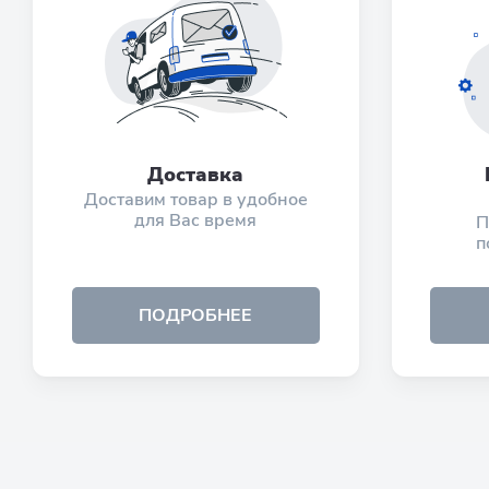
Доставка
Доставим товар в удобное
для Вас время
П
п
ПОДРОБНЕЕ