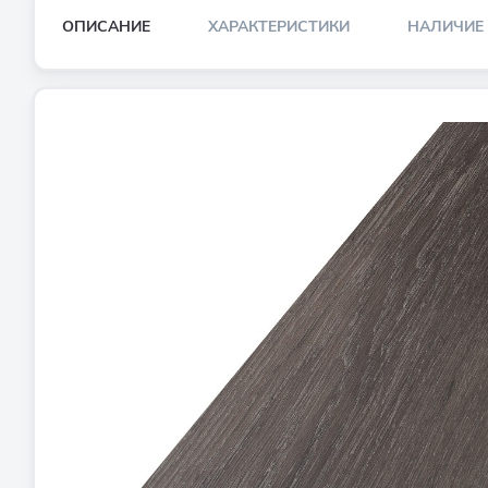
ОПИСАНИЕ
ХАРАКТЕРИСТИКИ
НАЛИЧИЕ