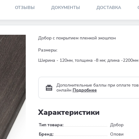
ОТЗЫВЫ
ДОКУМЕНТЫ
ДОСТАВКА
Добор с покрытием пленкой экошпон
Размеры:
Ширина - 120мм, толщина -8 мм; длина -2200мм
Дополнительные баллы при оплате тов
онлайн
Подробнее
Характеристики
Тип товара:
Добор
Бренд:
Олови