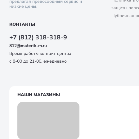
Политика в о
предлагая превосходный сервис и
низкие цены.
защиты перс
Публичная о
КОНТАКТЫ
+7 (812) 318-318-9
812@materik-m.ru
Время работы контакт-центра
с 8-00 до 21-00, ежедневно
НАШИ МАГАЗИНЫ