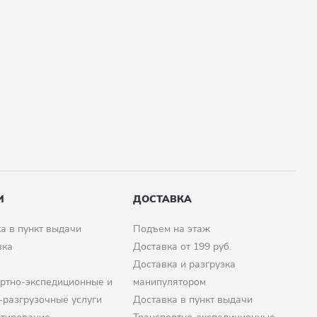
И
ДОСТАВКА
а в пункт выдачи
Подъем на этаж
вка
Доставка от 199 руб.
Доставка и разгрузка
ртно-экспедиционные и
манипулятором
-разгрузочные услуги
Доставка в пункт выдачи