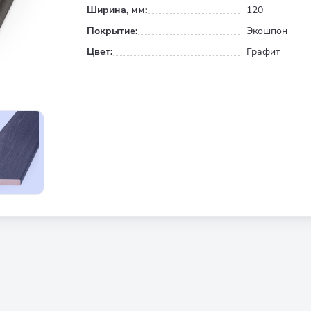
Ширина, мм:
120
Покрытие:
Экошпон
Цвет:
Графит