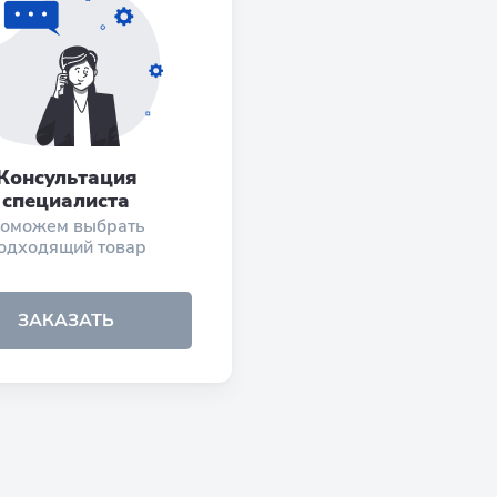
Консультация
специалиста
оможем выбрать
одходящий товар
ЗАКАЗАТЬ