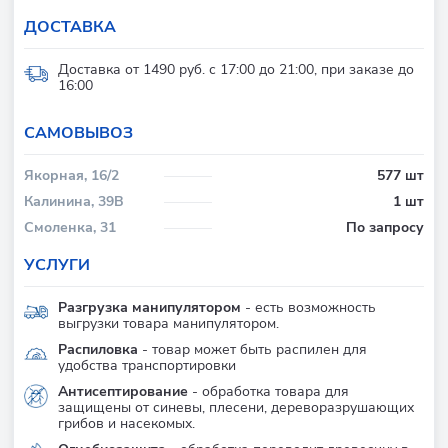
ДОСТАВКА
Доставка от 1490 руб. с 17:00 до 21:00, при заказе до
16:00
CАМОВЫВОЗ
Якорная, 16/2
577 шт
Калинина, 39В
1 шт
Смоленка, 31
По запросу
УСЛУГИ
Разгрузка манипулятором
- есть возможность
выгрузки товара манипулятором.
Распиловка
- товар может быть распилен для
удобства транспортировки
Антисептирование
- обработка товара для
защищены от синевы, плесени, дереворазрушающих
грибов и насекомых.