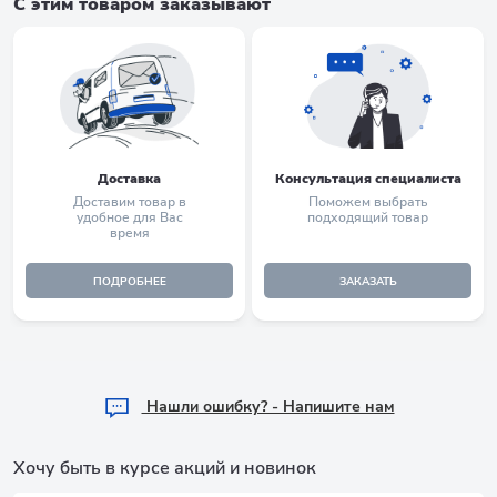
С этим товаром заказывают
Доставка
Консультация специалиста
Доставим товар в
Поможем выбрать
удобное для Вас
подходящий товар
время
ПОДРОБНЕЕ
ЗАКАЗАТЬ
Hашли ошибку? - Напишите нам
Хочу быть в курсе акций и новинок