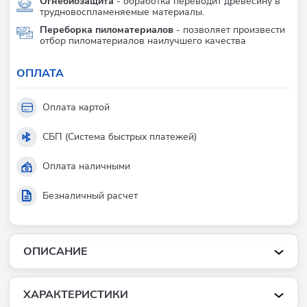
Огнебиозащита
- обработка переводит древесину в
трудновоспламеняемые материалы.
Переборка пиломатериалов
- позволяет произвести
отбор пиломатериалов наилучшего качества
ОПЛАТА
Оплата картой
СБП (Система быстрых платежей)
Оплата наличными
Безналичный расчет
ОПИСАНИЕ
ХАРАКТЕРИСТИКИ