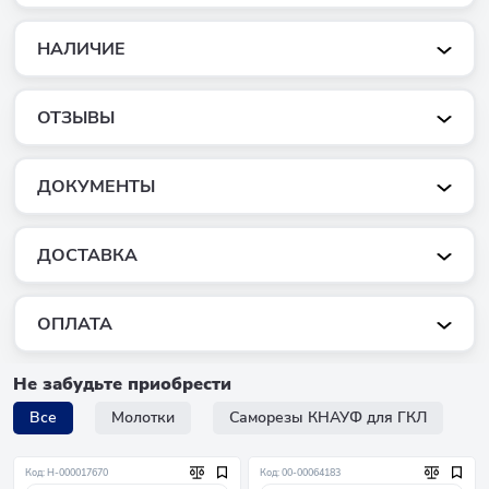
НАЛИЧИЕ
ОТЗЫВЫ
ДОКУМЕНТЫ
ДОСТАВКА
ОПЛАТА
Не забудьте приобрести
Все
Молотки
Саморезы КНАУФ для ГКЛ
Код: Н-000017670
Код: 00-00064183