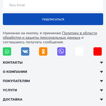
ПОДПИСАТЬСЯ
Нажимая на кнопку, я принимаю
Политику в области
обработки и защиты персональных данных
и
соглашаюсь получать сообщения.
КОНТАКТЫ
О КОМПАНИИ
ПОКУПАТЕЛЯМ
УСЛУГИ
ДОСТАВКА