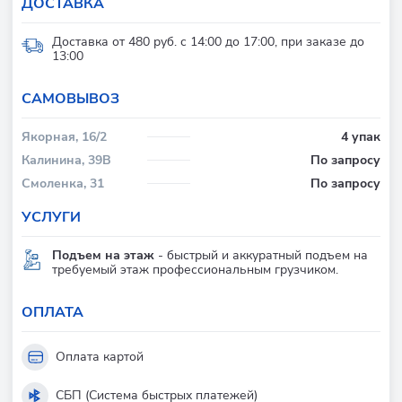
ДОСТАВКА
Доставка от 480 руб. с 14:00 до 17:00, при заказе до
13:00
CАМОВЫВОЗ
Якорная, 16/2
4 упак
Калинина, 39В
По запросу
Смоленка, 31
По запросу
УСЛУГИ
Подъем на этаж
- быстрый и аккуратный подъем на
требуемый этаж профессиональным грузчиком.
ОПЛАТА
Оплата картой
СБП (Система быстрых платежей)