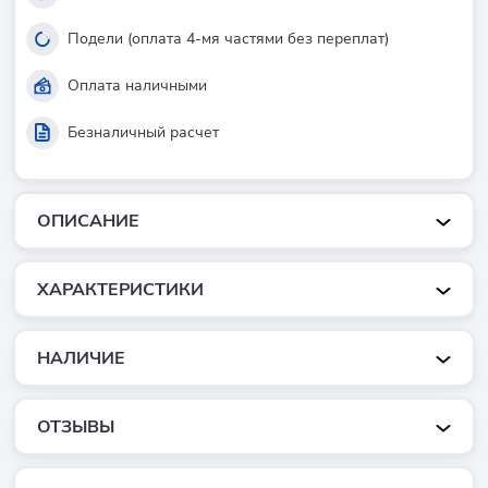
Подели (оплата 4-мя частями без переплат)
Оплата наличными
Безналичный расчет
ОПИСАНИЕ
ХАРАКТЕРИСТИКИ
НАЛИЧИЕ
ОТЗЫВЫ