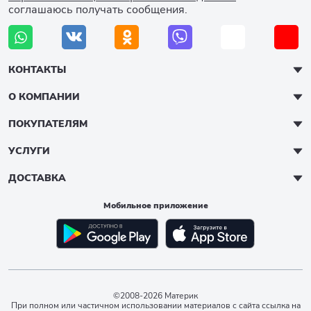
соглашаюсь получать сообщения.
КОНТАКТЫ
О КОМПАНИИ
ПОКУПАТЕЛЯМ
УСЛУГИ
ДОСТАВКА
Мобильное приложение
©2008-2026 Материк
При полном или частичном использовании материалов с сайта ссылка на