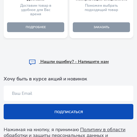
Доставим товар в
Поможем выбрать
удобное для Вас
подходящий товар
время
ПОДРОБНЕЕ
ЗАКАЗАТЬ
Hашли ошибку? - Напишите нам
Хочу быть в курсе акций и новинок
ПОДПИСАТЬСЯ
Нажимая на кнопку, я принимаю
Политику в области
обработки и защиты персональных данных
и