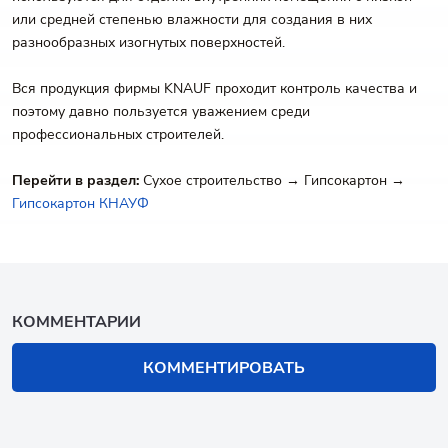
или средней степенью влажности для создания в них
разнообразных изогнутых поверхностей.
Вся продукция фирмы KNAUF проходит контроль качества и
поэтому давно пользуется уважением среди
профессиональных строителей.
Перейти в раздел:
Сухое строительство → Гипсокартон →
Гипсокартон КНАУФ
КОММЕНТАРИИ
КОММЕНТИРОВАТЬ