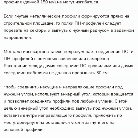
профиля (длиной 150 мм) не могут изгибаться.
Если гнутые металлические профили формируются прямо на
строительной площадке, то полки ПН-профилей следует
порезать на секторы и выгнуть с нужным радиусом в заданном
направлении.
Монтаж гипсокартона также подразумевает соединение ПС- и
ПН-профилей с помощью заклепок или саморезов.
Расстояние между двумя соседними ПС-профилями или двумя
соседними дюбелями не должно превышать 30 см.
Чтобы соединить несущие и направляющие профили под
нужным углом, используют анкерный угол, который вращается
и позволяет соединять профили под любыми углами. С этой
целью анкерный угол необходимо выгнуть под нужным углом,
вставить внутрь направляющего профиля, приложить по
месту, довернуть на оставшийся угол и загнуть его на
основной профиль.