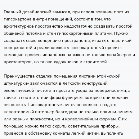
Главный дизайнерский замысел, при использовании плит из
гипсокартона внутри помещений, состоит в том, что
архитектурное пространство недостаточно создавать простой
обшивкой потолка и стен гипсокартонными плитами. Нужно
создавать свою концепцию пространства, играть с пластикой
поверхностей и реализовывать гипсокартонный проект с
помощью профессиональных навыков не только дизайнеров и
архитекторов, но также художников и строителей.
Преимущества отделки помещения листами этой «сухой
штукатурки» заключаются в легкости конструкций,
экологической чистоте и простоте ухода за поверхностями, а
также в соответствии форм функциям, которые они должны
выполнять. Гипсокартонные листы позволяют создать
неповторимый интерьер благодаря не только прямым линиям
или ровным плоскостям, но и криволинейным формам. С их
помощью можно легко скрыть осветительные приборы,
привнося в обстановку комнаты легкий интим, выполнить