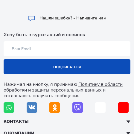
Hашли ошибку? - Напишите нам
Хочу быть в курсе акций и новинок
ПОДПИСАТЬСЯ
Нажимая на кнопку, я принимаю
Политику в области
обработки и защиты персональных данных
и
соглашаюсь получать сообщения.
КОНТАКТЫ
О КОМПАНИИ