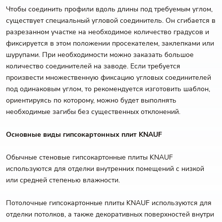
Чтобы соединить профили вдоль длины под требуемым углом,
существует специальный угловой соединитель. Он сгибается в
разрезанном участке на необходимое количество градусов и
фиксируется в этом положении просекателем, заклепками или
шурупами. При необходимости можно заказать большое
количество соединителей на заводе. Если требуется
произвести множественную фиксацию угловых соединителей
под одинаковым углом, то рекомендуется изготовить шаблон,
ориентируясь по которому, можно будет выполнять
необходимые загибы без существенных отклонений.
Основные виды гипсокартонных плит KNAUF
Обычные стеновые гипсокартонные плиты KNAUF
используются для отделки внутренних помещений с низкой
или средней степенью влажности.
Потолочные гипсокартонные плиты KNAUF используются для
отделки потолков, а также декоративных поверхностей внутри