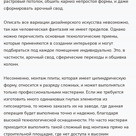
растровый потолок, обшить карниз непростой формы, и даже
сформировать арочный свод.
Описать все вариации дизайнерского искусства невозможно,
так как человеческая фантазия не имеет пределов. Однако
можно перечислить основные технологические приемы,
которые применяются в создании интерьеров и могут
подбираться под каждое помещение индивидуально. Это, в
частности, арочный свод, сферические переходы и обшивка
колонн.
Несомненно, монтаж плиты, которая имеет цилиндрическую
форму, относится к разряду сложных, и может выполняться
только профессиональными мастерами. Если же требуется
изготовить много одинаковых гнутых элементов из
гипсокартона, то можно заказать их на заводе, где данная
операция будет выполнена точно и надежно, благодаря
высокой технологической оснащенности. Но часто мастерам
приходится выполнять такой сложный вид монтажа прямо на
строительной площадке, где нет доступа к высоким