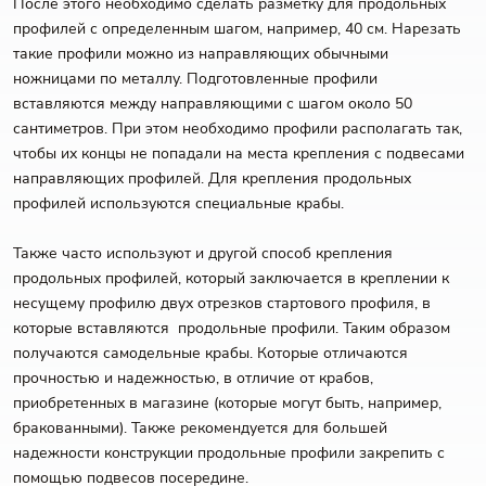
После этого необходимо сделать разметку для продольных
профилей с определенным шагом, например, 40 см. Нарезать
такие профили можно из направляющих обычными
ножницами по металлу. Подготовленные профили
вставляются между направляющими с шагом около 50
сантиметров. При этом необходимо профили располагать так,
чтобы их концы не попадали на места крепления с подвесами
направляющих профилей. Для крепления продольных
профилей используются специальные крабы.
Также часто используют и другой способ крепления
продольных профилей, который заключается в креплении к
несущему профилю двух отрезков стартового профиля, в
которые вставляются продольные профили. Таким образом
получаются самодельные крабы. Которые отличаются
прочностью и надежностью, в отличие от крабов,
приобретенных в магазине (которые могут быть, например,
бракованными). Также рекомендуется для большей
надежности конструкции продольные профили закрепить с
помощью подвесов посередине.