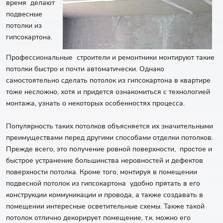
время делают
подвесные
потолки из
гипсокартона.
Профессиональные строители и ремонтники монтируют такие
потолки быстро и почти автоматически. Однако
самостоятельно сделать потолок из гипсокартона в квартире
тоже несложно, хотя и придется ознакомиться с технологией
монтажа, узнать о некоторых особенностях процесса.
Популярность таких потолков объясняется их значительными
преимуществами перед другими способами отделки потолков.
Прежде всего, это получение ровной поверхности, простое и
быстрое устранение большинства неровностей и дефектов
поверхности потолка. Кроме того, монтируя в помещении
подвесной потолок из гипсокартона удобно прятать в его
конструкции коммуникации и провода, а также создавать в
помещении интересные осветительные схемы. Также такой
потолок отлично декорирует помещение, т.к. можно его