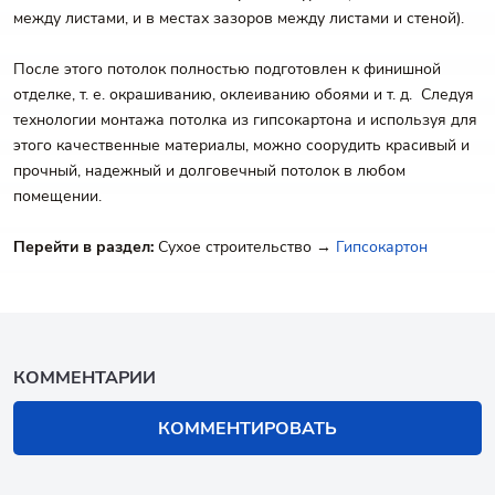
между листами, и в местах зазоров между листами и стеной).
После этого потолок полностью подготовлен к финишной
отделке, т. е. окрашиванию, оклеиванию обоями и т. д. Следуя
технологии монтажа потолка из гипсокартона и используя для
этого качественные материалы, можно соорудить красивый и
прочный, надежный и долговечный потолок в любом
помещении.
Перейти в раздел:
Сухое строительство →
Гипсокартон
КОММЕНТАРИИ
КОММЕНТИРОВАТЬ