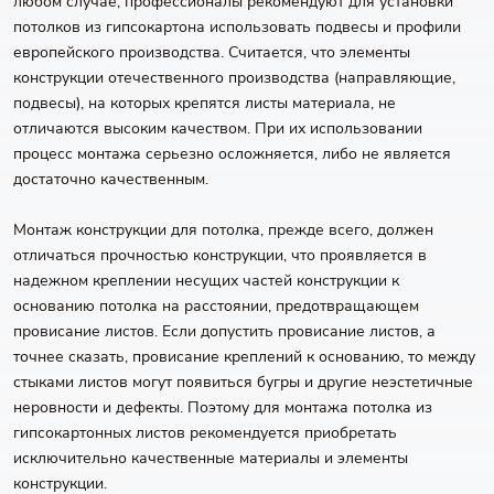
любом случае, профессионалы рекомендуют для установки
потолков из гипсокартона использовать подвесы и профили
европейского производства. Считается, что элементы
конструкции отечественного производства (направляющие,
подвесы), на которых крепятся листы материала, не
отличаются высоким качеством. При их использовании
процесс монтажа серьезно осложняется, либо не является
достаточно качественным.
Монтаж конструкции для потолка, прежде всего, должен
отличаться прочностью конструкции, что проявляется в
надежном креплении несущих частей конструкции к
основанию потолка на расстоянии, предотвращающем
провисание листов. Если допустить провисание листов, а
точнее сказать, провисание креплений к основанию, то между
стыками листов могут появиться бугры и другие неэстетичные
неровности и дефекты. Поэтому для монтажа потолка из
гипсокартонных листов рекомендуется приобретать
исключительно качественные материалы и элементы
конструкции.