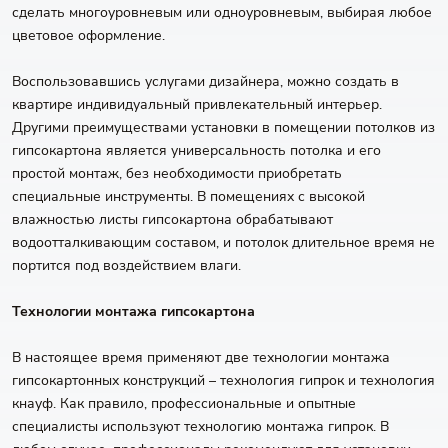
сделать многоуровневым или одноуровневым, выбирая любое
цветовое оформление.
Воспользовавшись услугами дизайнера, можно создать в
квартире индивидуальный привлекательный интерьер.
Другими преимуществами установки в помещении потолков из
гипсокартона является универсальность потолка и его
простой монтаж, без необходимости приобретать
специальные инструменты. В помещениях с высокой
влажностью листы гипсокартона обрабатывают
водоотталкивающим составом, и потолок длительное время не
портится под воздействием влаги.
Технологии монтажа гипсокартона
В настоящее время применяют две технологии монтажа
гипсокартонных конструкций – технология гипрок и технология
кнауф. Как правило, профессиональные и опытные
специалисты используют технологию монтажа гипрок. В