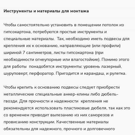
Инструменты и материалы для монтажа
Чтобы самостоятельно установить в помещении потолок из
гипсокартона, потребуются простые инструменты и
специальные материалы. Так, необходимо иметь подвесы для
крепления их к основанию, направляющие (или профили)
шириной 7 сантиметров, листы гипсокартона (при
необходимости огнеупорные или влагостойкие). Помимо этого
для работы понадобятся инструменты: уровень лазерный,
шуруповерт, перфоратор. Пригодится и карандаш, и рулетка.
Чтобы крепить к основанию подвесы следует приобрести
металлические специальные анкер-клины либо дюбель-
гвозди. Для прочности и надежности крепления не
рекомендуется использовать пластиковые дюбеля, так как это
со временем приводит вылезанию из них саморезов и
провисанию конструкции. Качественные материалы
обязательны для надежного, прочного и долговечного