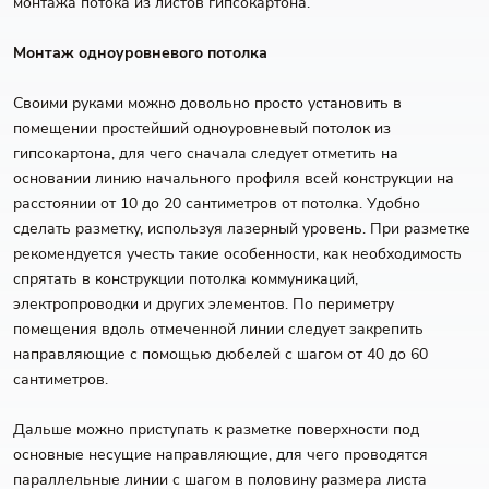
монтажа потока из листов гипсокартона.
Монтаж одноуровневого потолка
Своими руками можно довольно просто установить в
помещении простейший одноуровневый потолок из
гипсокартона, для чего сначала следует отметить на
основании линию начального профиля всей конструкции на
расстоянии от 10 до 20 сантиметров от потолка. Удобно
сделать разметку, используя лазерный уровень. При разметке
рекомендуется учесть такие особенности, как необходимость
спрятать в конструкции потолка коммуникаций,
электропроводки и других элементов. По периметру
помещения вдоль отмеченной линии следует закрепить
направляющие с помощью дюбелей с шагом от 40 до 60
сантиметров.
Дальше можно приступать к разметке поверхности под
основные несущие направляющие, для чего проводятся
параллельные линии с шагом в половину размера листа