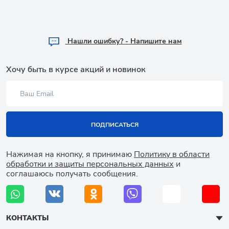
Hашли ошибку? - Напишите нам
Хочу быть в курсе акций и новинок
ПОДПИСАТЬСЯ
Нажимая на кнопку, я принимаю
Политику в области
обработки и защиты персональных данных
и
соглашаюсь получать сообщения.
КОНТАКТЫ