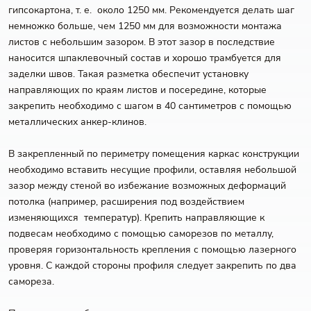
гипсокартона, т. е. около 1250 мм. Рекомендуется делать шаг
немножко больше, чем 1250 мм для возможности монтажа
листов с небольшим зазором. В этот зазор в последствие
наносится шпаклевочный состав и хорошо трамбуется для
заделки швов. Такая разметка обеспечит установку
направляющих по краям листов и посередине, которые
закрепить необходимо с шагом в 40 сантиметров с помощью
металлических анкер-клинов.
В закрепленный по периметру помещения каркас конструкции
необходимо вставить несущие профили, оставляя небольшой
зазор между стеной во избежание возможных деформаций
потолка (например, расширения под воздействием
изменяющихся температур). Крепить направляющие к
подвесам необходимо с помощью саморезов по металлу,
проверяя горизонтальность крепления с помощью лазерного
уровня. С каждой стороны профиля следует закрепить по два
самореза.