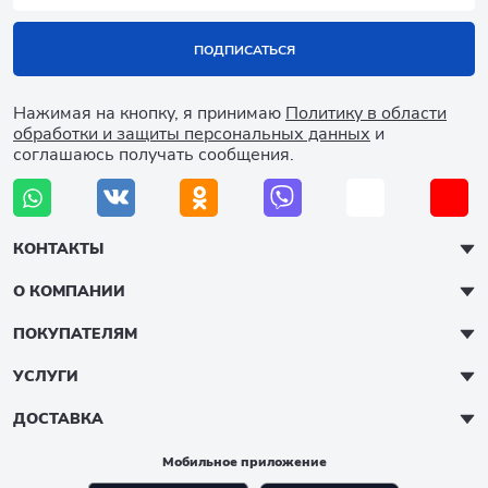
ПОДПИСАТЬСЯ
Нажимая на кнопку, я принимаю
Политику в области
обработки и защиты персональных данных
и
соглашаюсь получать сообщения.
КОНТАКТЫ
О КОМПАНИИ
ПОКУПАТЕЛЯМ
УСЛУГИ
ДОСТАВКА
Мобильное приложение