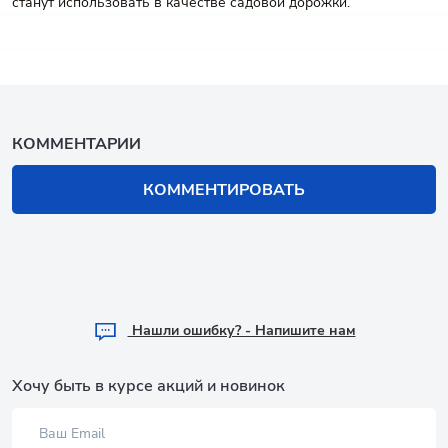
станут использовать в качестве садовой дорожки.
КОММЕНТАРИИ
КОММЕНТИРОВАТЬ
Hашли ошибку? - Напишите нам
Хочу быть в курсе акций и новинок