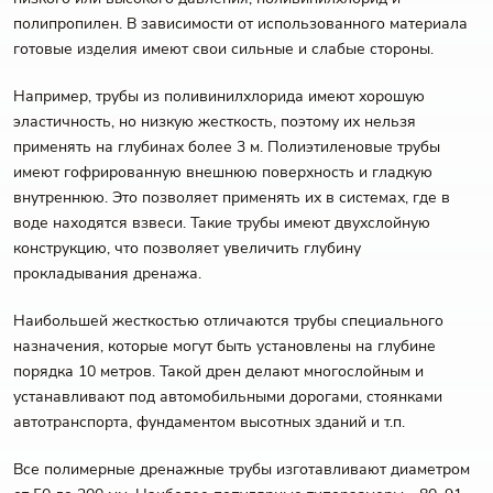
полипропилен. В зависимости от использованного материала
готовые изделия имеют свои сильные и слабые стороны.
Например, трубы из поливинилхлорида имеют хорошую
эластичность, но низкую жесткость, поэтому их нельзя
применять на глубинах более 3 м. Полиэтиленовые трубы
имеют гофрированную внешнюю поверхность и гладкую
внутреннюю. Это позволяет применять их в системах, где в
воде находятся взвеси. Такие трубы имеют двухслойную
конструкцию, что позволяет увеличить глубину
прокладывания дренажа.
Наибольшей жесткостью отличаются трубы специального
назначения, которые могут быть установлены на глубине
порядка 10 метров. Такой дрен делают многослойным и
устанавливают под автомобильными дорогами, стоянками
автотранспорта, фундаментом высотных зданий и т.п.
Все полимерные дренажные трубы изготавливают диаметром