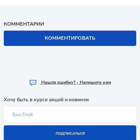
КОММЕНТАРИИ
КОММЕНТИРОВАТЬ
Hашли ошибку? - Напишите нам
Хочу быть в курсе акций и новинок
ПОДПИСАТЬСЯ