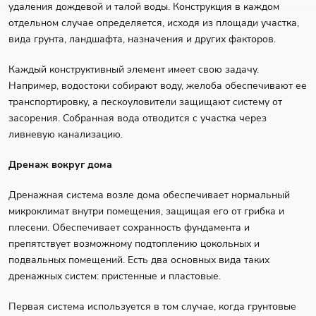
удаления дождевой и талой воды. Конструкция в каждом
отдельном случае определяется, исходя из площади участка,
вида грунта, ландшафта, назначения и других факторов.
Каждый конструктивный элемент имеет свою задачу.
Например, водостоки собирают воду, желоба обеспечивают ее
транспортировку, а пескоуловители защищают систему от
засорения. Собранная вода отводится с участка через
ливневую канализацию.
Дренаж вокруг дома
Дренажная система возле дома обеспечивает нормальный
микроклимат внутри помещения, защищая его от грибка и
плесени. Обеспечивает сохранность фундамента и
препятствует возможному подтоплению цокольных и
подвальных помещений. Есть два основных вида таких
дренажных систем: пристенные и пластовые.
Первая система используется в том случае, когда грунтовые