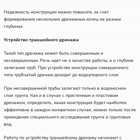
Надежность конструкции можно повысить за счет
формирования нескольких дренажных колец на разных
глубинах.
Устройство траншейного дренажа
Такой тип дренажа может быть совершенным и
несовершенным. Речь идет не о качестве работы, а о глубине
залегания труб. При устройстве конструкции совершенного
типа трубчатый дренаж доходит до водоупорного слоя.
При несовершенной трубы залегают только в водоносном
слое грунта. Как и в случае с пристенным и пластовым
дренажом, определить, какая конструкция будет наиболее
эффективна в каждом конкретном случае, можно только после
проведения специального исследования грунта и грунтовых
вод.
Работу по устройству траншейному дренажу начинают с