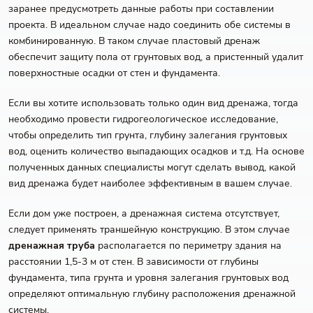
заранее предусмотреть данные работы при составлении
проекта. В идеальном случае надо соединить обе системы в
комбинированную. В таком случае пластовый дренаж
обеспечит защиту пола от грунтовых вод, а пристенный удалит
поверхностные осадки от стен и фундамента.
Если вы хотите использовать только один вид дренажа, тогда
необходимо провести гидрогеологическое исследование,
чтобы определить тип грунта, глубину залегания грунтовых
вод, оценить количество выпадающих осадков и т.д. На основе
полученных данных специалисты могут сделать вывод, какой
вид дренажа будет наиболее эффективным в вашем случае.
Если дом уже построен, а дренажная система отсутствует,
следует применять траншейную конструкцию. В этом случае
дренажная труба
располагается по периметру здания на
расстоянии 1,5-3 м от стен. В зависимости от глубины
фундамента, типа грунта и уровня залегания грунтовых вод
определяют оптимальную глубину расположения дренажной
системы.