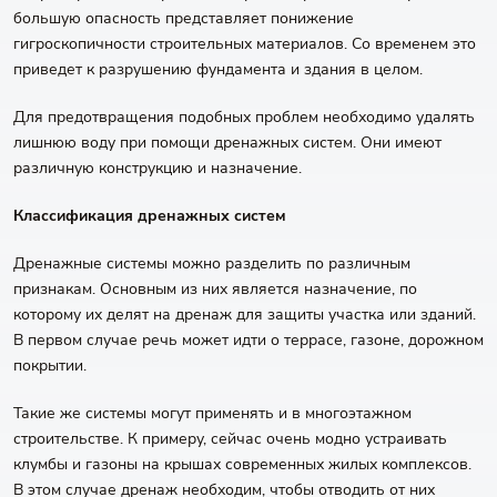
большую опасность представляет понижение
гигроскопичности строительных материалов. Со временем это
приведет к разрушению фундамента и здания в целом.
Для предотвращения подобных проблем необходимо удалять
лишнюю воду при помощи дренажных систем. Они имеют
различную конструкцию и назначение.
Классификация дренажных систем
Дренажные системы можно разделить по различным
признакам. Основным из них является назначение, по
которому их делят на дренаж для защиты участка или зданий.
В первом случае речь может идти о террасе, газоне, дорожном
покрытии.
Такие же системы могут применять и в многоэтажном
строительстве. К примеру, сейчас очень модно устраивать
клумбы и газоны на крышах современных жилых комплексов.
В этом случае дренаж необходим, чтобы отводить от них