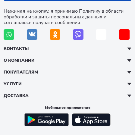
Нажимая на кнопку, я принимаю
Политику в области
обработки и защиты персональных данных
и
соглашаюсь получать сообщения.
КОНТАКТЫ
О КОМПАНИИ
ПОКУПАТЕЛЯМ
УСЛУГИ
ДОСТАВКА
Мобильное приложение