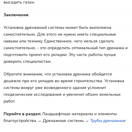
высадить газон.
Заключение
Установка дренажной системы может быть выполнена
самостоятельно. Для этого не нужно иметь специальные
навыки или технику. Единственное, чего нельзя сделать
самостоятельно, - это определить оптимальный тип дренажа и
подготовить проект его укладки. Эту часть работы лучше
доверить специалистам.
Обратите внимание, что установка дренажа обойдется
дешевле при его укладке во время строительства. Установка
системы вокруг уже возведенного здания усложнит
геодезические исследования и увеличит объем земельных
работ.
Перейти в раздел:
Ландшафтные материалы и элементы
благоустройства → Дренажные системы →
Трубы дренажные