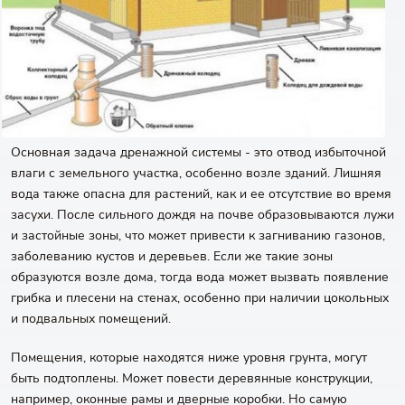
Основная задача дренажной системы - это отвод избыточной
влаги с земельного участка, особенно возле зданий. Лишняя
вода также опасна для растений, как и ее отсутствие во время
засухи. После сильного дождя на почве образовываются лужи
и застойные зоны, что может привести к загниванию газонов,
заболеванию кустов и деревьев. Если же такие зоны
образуются возле дома, тогда вода может вызвать появление
грибка и плесени на стенах, особенно при наличии цокольных
и подвальных помещений.
Помещения, которые находятся ниже уровня грунта, могут
быть подтоплены. Может повести деревянные конструкции,
например, оконные рамы и дверные коробки. Но самую