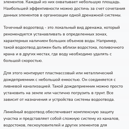
элементов. Каждый из них охватывает небольшую площадь.
Наибольшей эффективности можно достичь за счет сочетания
данных элементов в организации одной дренажной системы.
Точечный водоотвод - это локальный вид дренажа, который
рекомендуется устанавливать в определенных зонах,
характерных наличием больших объемов воды. Например,
такой водоотвод должен быть вблизи водостока, поливочного
крана и в других местах, где воду необходимо удалять с
большой скоростью.
Для этого монтируют пластмассовый или металлический
дождеприемник с небольшой емкостью. Он соединяется с
ливневой канализацией. Такой дождеприемник можно просто
установить на земле или частично погрузить в грунт. Все
зависит от назначения и устройства системы водоотвода.
Линейный водоотвод обеспечивает комплексную защиту
участка и представляет собой сложную систему из каналов,
водостоков, пескоуловителей и других элементов для