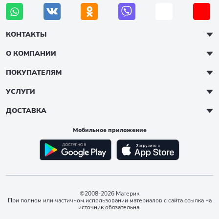
КОНТАКТЫ
О КОМПАНИИ
ПОКУПАТЕЛЯМ
УСЛУГИ
ДОСТАВКА
Мобильное приложение
©2008-2026 Материк
При полном или частичном использовании материалов с сайта ссылка на
источник обязательна.