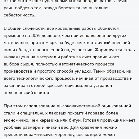
в этой статье еще будет упоминаться неоднократно. Сейчас
речь пойдет о том, откуда берется такая выгодная
себестоимость.
В общей сложности, все кровельные работы обойдутся
примерно на 30% дешевле, чем при использовании других
материалов, при этом крыша будет иметь отличный внешний
вид и обладать повышенной надежностью. Формируется столь
низкая цена на материал и работу за счет правильного
выбора сырья, полностью автоматического процесса
производства и простого способа укладки. Таким образом, из
всего технологического процесса, начиная от производства и
заканчивая готовой крышей, максимально устранен
человеческий фактор.
При этом использование высококачественной оцинкованной
стали и специальных лаковых покрытий гораздо более
экономично, чем керамика или битум. Готовая продукция имеет
удобные размеры и низкий вес. Для сравнения можно
привести керамическую черепицу, вес которой может