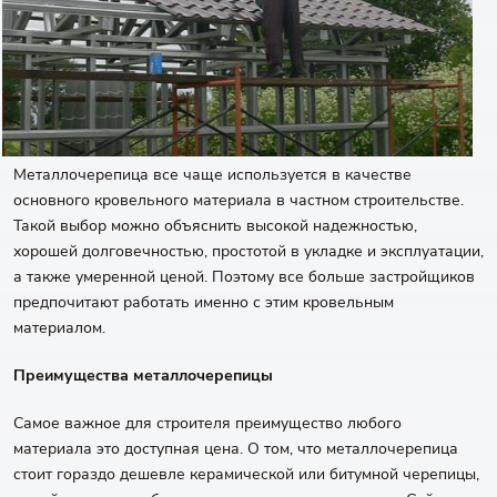
Металлочерепица все чаще используется в качестве
основного кровельного материала в частном строительстве.
Такой выбор можно объяснить высокой надежностью,
хорошей долговечностью, простотой в укладке и эксплуатации,
а также умеренной ценой. Поэтому все больше застройщиков
предпочитают работать именно с этим кровельным
материалом.
Преимущества металлочерепицы
Самое важное для строителя преимущество любого
материала это доступная цена. О том, что металлочерепица
стоит гораздо дешевле керамической или битумной черепицы,