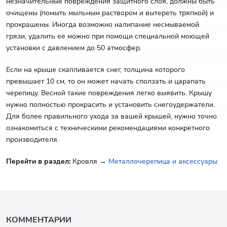
незначительные повреждения защитного слоя, должны быть
очищены (помыть мыльным раствором и вытереть тряпкой) и
прокрашены. Иногда возможно налипание несмываемой
грязи, удалить ее можно при помощи специальной моющей
установки с давлением до 50 атмосфер.
Если на крыше скапливается снег, толщина которого
превышает 10 см, то он может начать сползать и царапать
черепицу. Весной такие повреждения легко выявить. Крышу
нужно полностью прокрасить и установить снегоудержатели.
Для более правильного ухода за вашей крышей, нужно точно
ознакомиться с техническими рекомендациями конкретного
производителя.
Перейти в раздел:
Кровля →
Металлочерепица и аксессуары
КОММЕНТАРИИ