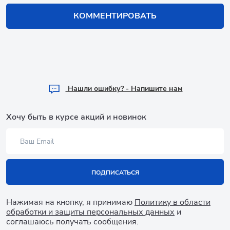
КОММЕНТИРОВАТЬ
Hашли ошибку? - Напишите нам
Хочу быть в курсе акций и новинок
ПОДПИСАТЬСЯ
Нажимая на кнопку, я принимаю
Политику в области
обработки и защиты персональных данных
и
соглашаюсь получать сообщения.