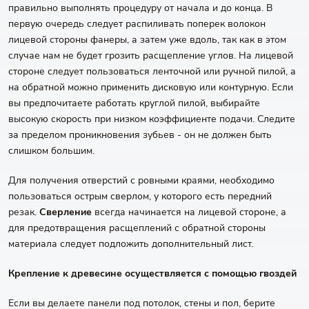
правильно выполнять процедуру от начала и до конца. В
первую очередь следует распиливать поперек волокон
лицевой стороны фанеры, а затем уже вдоль, так как в этом
случае нам не будет грозить расщепление углов. На лицевой
стороне следует пользоваться ленточной или ручной пилой, а
на обратной можно применить дисковую или контурную. Если
вы предпочитаете работать круглой пилой, выбирайте
высокую скорость при низком коэффициенте подачи. Следите
за пределом проникновения зубьев - он не должен быть
слишком большим.
Для получения отверстий с ровными краями, необходимо
пользоваться острым сверлом, у которого есть передний
резак.
Сверление
всегда начинается на лицевой стороне, а
для предотвращения расщеплений с обратной стороны
материала следует подложить дополнительный лист.
Крепление к древесине осуществляется с помощью гвоздей
Если вы делаете панели под потолок, стены и пол, берите