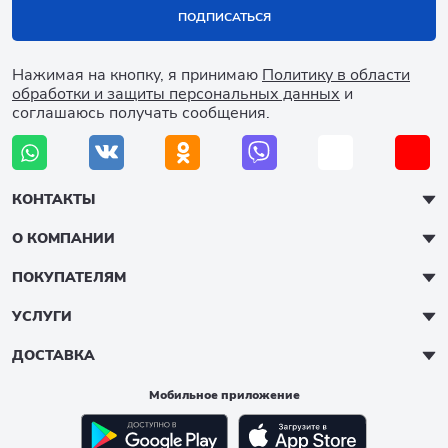
ПОДПИСАТЬСЯ
Нажимая на кнопку, я принимаю
Политику в области
обработки и защиты персональных данных
и
соглашаюсь получать сообщения.
КОНТАКТЫ
О КОМПАНИИ
ПОКУПАТЕЛЯМ
УСЛУГИ
ДОСТАВКА
Мобильное приложение