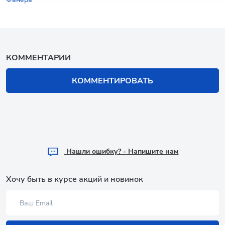
КОММЕНТАРИИ
КОММЕНТИРОВАТЬ
Hашли ошибку? - Напишите нам
Хочу быть в курсе акций и новинок