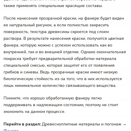
также применять специальные красящие составы.
После нанесения прозрачной краски, на фанере будет виден
ее натуральный рисунок, а если полностью закрасить
поверхность, текстура древесины скроется под слоем
раствора. В результате нанесения краски, получится цветная
фанера, которую можно с успехом использовать как во
внутренней, так и во внешней отделке. Однако окончательная
покраска требует предварительной обработки материала
специальной смесью, которая защитит его от появления
грибков и синевы. Ведь прозрачные краски имеют низкую
биологическую стойкость из-за того, что в них используется
лишь минимальное количество связывающего вещества.
Помните, что хорошо обработанную фанеру легко
поддерживать в надлежащем состоянии, поэтому не стоит
экономить на данном процессе.
Перейти в раздел:
Древесноплитные материалы и погонаж →
Фанера