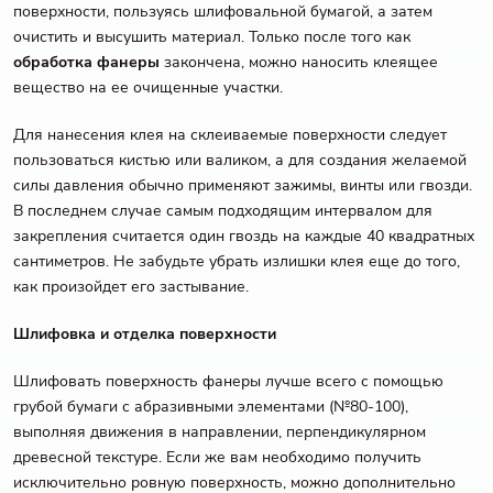
поверхности, пользуясь шлифовальной бумагой, а затем
очистить и высушить материал. Только после того как
обработка фанеры
закончена, можно наносить клеящее
вещество на ее очищенные участки.
Для нанесения клея на склеиваемые поверхности следует
пользоваться кистью или валиком, а для создания желаемой
силы давления обычно применяют зажимы, винты или гвозди.
В последнем случае самым подходящим интервалом для
закрепления считается один гвоздь на каждые 40 квадратных
сантиметров. Не забудьте убрать излишки клея еще до того,
как произойдет его застывание.
Шлифовка и отделка поверхности
Шлифовать поверхность фанеры лучше всего с помощью
грубой бумаги с абразивными элементами (№80-100),
выполняя движения в направлении, перпендикулярном
древесной текстуре. Если же вам необходимо получить
исключительно ровную поверхность, можно дополнительно