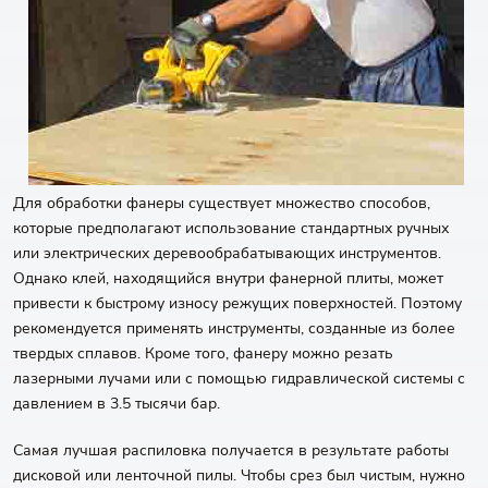
Для обработки фанеры существует множество способов,
которые предполагают использование стандартных ручных
или электрических деревообрабатывающих инструментов.
Однако клей, находящийся внутри фанерной плиты, может
привести к быстрому износу режущих поверхностей. Поэтому
рекомендуется применять инструменты, созданные из более
твердых сплавов. Кроме того, фанеру можно резать
лазерными лучами или с помощью гидравлической системы с
давлением в 3.5 тысячи бар.
Самая лучшая распиловка получается в результате работы
дисковой или ленточной пилы. Чтобы срез был чистым, нужно