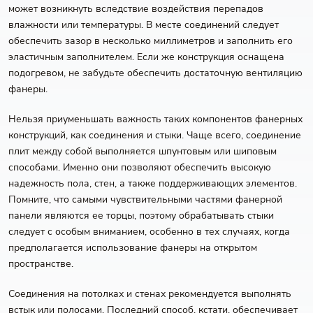
может возникнуть вследствие воздействия перепадов
влажности или температуры. В месте соединений следует
обеспечить зазор в несколько миллиметров и заполнить его
эластичным заполнителем. Если же конструкция оснащена
подогревом, не забудьте обеспечить достаточную вентиляцию
фанеры.
Нельзя приуменьшать важность таких компонентов фанерных
конструкций, как соединения и стыки. Чаще всего, соединение
плит между собой выполняется шпунтовым или шиповым
способами. Именно они позволяют обеспечить высокую
надежность пола, стен, а также поддерживающих элементов.
Помните, что самыми чувствительными частями фанерной
панели являются ее торцы, поэтому обрабатывать стыки
следует с особым вниманием, особенно в тех случаях, когда
предполагается использование фанеры на открытом
пространстве.
Соединения на потолках и стенах рекомендуется выполнять
встык или полосами. Последний способ, кстати, обеспечивает