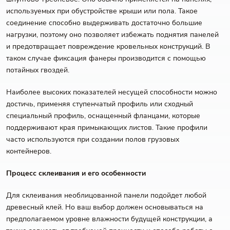
используемых при обустройстве крыши или пола. Такое
соединение способно выдерживать достаточно большие
нагрузки, поэтому оно позволяет избежать поднятия панелей
и предотвращает повреждение кровельных конструкций. В
таком случае фиксация фанеры производится с помощью
потайных гвоздей.
Наиболее высоких показателей несущей способности можно
достичь, применяя ступенчатый профиль или сходный
специальный профиль, оснащенный фланцами, которые
поддерживают края примыкающих листов. Такие профили
часто используются при создании полов грузовых
контейнеров.
Процесс склеивания и его особенности
Для склеивания необлицованной панели подойдет любой
древесный клей. Но ваш выбор должен основываться на
предполагаемом уровне влажности будущей конструкции, а