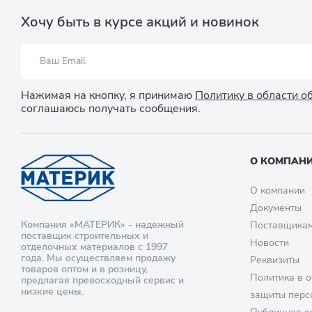
Хочу быть в курсе акций и новинок
Нажимая на кнопку, я принимаю
Политику в области 
соглашаюсь получать сообщения.
О КОМПАН
О компании
Документы
Компания «МАТЕРИК» - надежный
Поставщика
поставщик строительных и
Новости
отделочных материалов с 1997
года. Мы осуществляем продажу
Реквизиты
товаров оптом и в розницу,
Политика в о
предлагая превосходный сервис и
низкие цены.
защиты перс