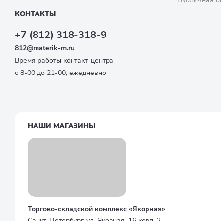
Публичная о
КОНТАКТЫ
+7 (812) 318-318-9
812@materik-m.ru
Время работы контакт-центра
с 8-00 до 21-00, ежедневно
НАШИ МАГАЗИНЫ
Торгово-складской комплекс «Якорная»
Санкт-Петербург, ул. Якорная, 16 корп. 2