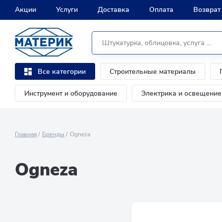
Акции
Услуги
Доставка
Оплата
Возврат
Строительные материалы
Все категории
Инструмент и оборудование
Электрика и освещение
Главная
Бренды
Ogneza
Ogneza