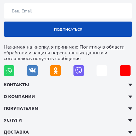
ПОДПИСАТЬСЯ
Нажимая на кнопку, я принимаю
Политику в области
обработки и защиты персональных данных
и
соглашаюсь получать сообщения.
КОНТАКТЫ
О КОМПАНИИ
ПОКУПАТЕЛЯМ
УСЛУГИ
ДОСТАВКА