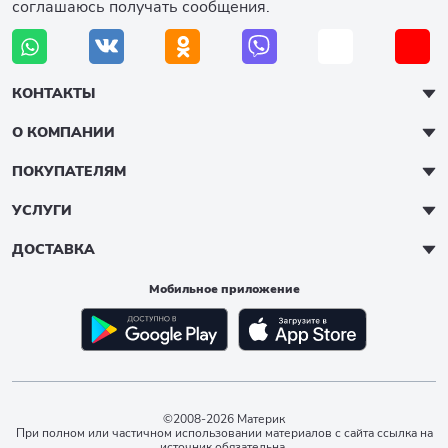
соглашаюсь получать сообщения.
КОНТАКТЫ
О КОМПАНИИ
ПОКУПАТЕЛЯМ
УСЛУГИ
ДОСТАВКА
Мобильное приложение
©2008-2026 Материк
При полном или частичном использовании материалов с сайта ссылка на
источник обязательна.