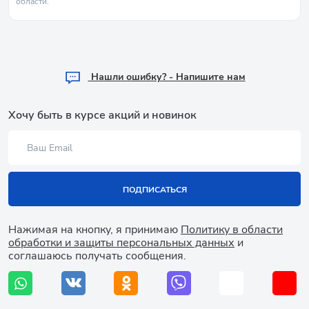
области.
Hашли ошибку? - Напишите нам
Хочу быть в курсе акций и новинок
ПОДПИСАТЬСЯ
Нажимая на кнопку, я принимаю
Политику в области
обработки и защиты персональных данных
и
соглашаюсь получать сообщения.