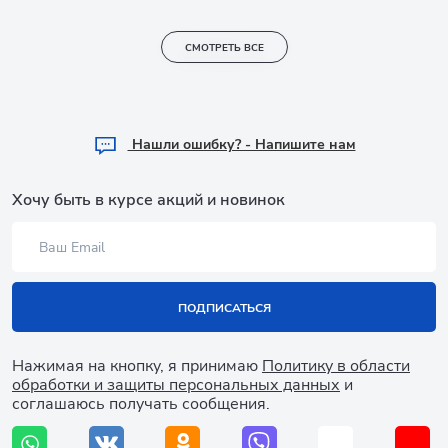
СМОТРЕТЬ ВСЕ
Hашли ошибку? - Напишите нам
Хочу быть в курсе акций и новинок
ПОДПИСАТЬСЯ
Нажимая на кнопку, я принимаю
Политику в области
обработки и защиты персональных данных
и
соглашаюсь получать сообщения.