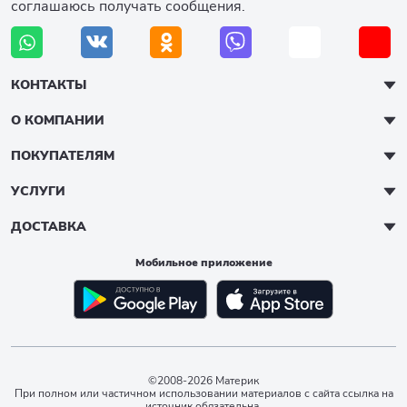
соглашаюсь получать сообщения.
КОНТАКТЫ
О КОМПАНИИ
ПОКУПАТЕЛЯМ
УСЛУГИ
ДОСТАВКА
Мобильное приложение
©2008-2026 Материк
При полном или частичном использовании материалов с сайта ссылка на
источник обязательна.