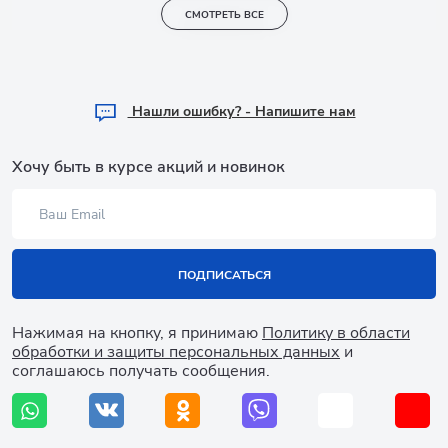
СМОТРЕТЬ ВСЕ
Hашли ошибку? - Напишите нам
Хочу быть в курсе акций и новинок
ПОДПИСАТЬСЯ
Нажимая на кнопку, я принимаю
Политику в области
обработки и защиты персональных данных
и
соглашаюсь получать сообщения.