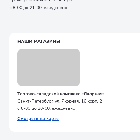
с 8-00 до 21-00, ежедневно
НАШИ МАГАЗИНЫ
Торгово-складской комплекс «Якорная»
Санкт-Петербург, ул. Якорная, 16 корп. 2
с 8-00 до 20-00, ежедневно
Смотреть на карте