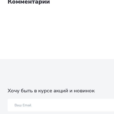
Комментарии
Хочу быть в курсе акций и новинок