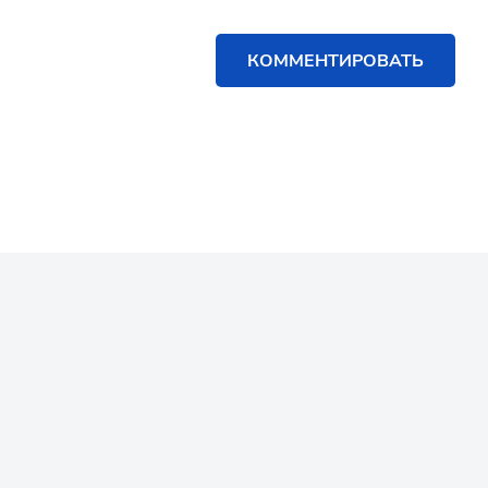
КОММЕНТИРОВАТЬ