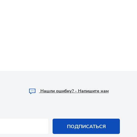
Hашли ошибку? - Напишите нам
ПОДПИСАТЬСЯ