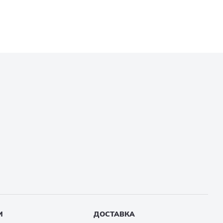
И
ДОСТАВКА