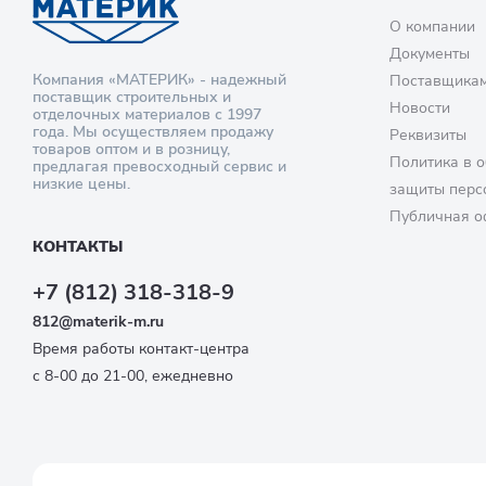
О компании
Документы
Компания «МАТЕРИК» - надежный
Поставщика
поставщик строительных и
Новости
отделочных материалов с 1997
года. Мы осуществляем продажу
Реквизиты
товаров оптом и в розницу,
Политика в о
предлагая превосходный сервис и
низкие цены.
защиты перс
Публичная о
КОНТАКТЫ
+7 (812) 318-318-9
812@materik-m.ru
Время работы контакт-центра
с 8-00 до 21-00, ежедневно