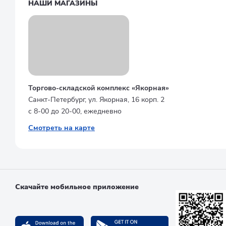
НАШИ МАГАЗИНЫ
Торгово-складской комплекс «Якорная»
Санкт-Петербург, ул. Якорная, 16 корп. 2
с 8-00 до 20-00, ежедневно
Смотреть на карте
Скачайте мобильное приложение