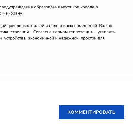
 предупреждения образования мостиков холода в
ую мембрану.
кций цокольных этажей и подвальных помещений. Важно
ристики строений. Согласно нормам теплозащиты утеплять
 устройства экономичной и надежной, простой для
КОММЕНТИРОВАТЬ