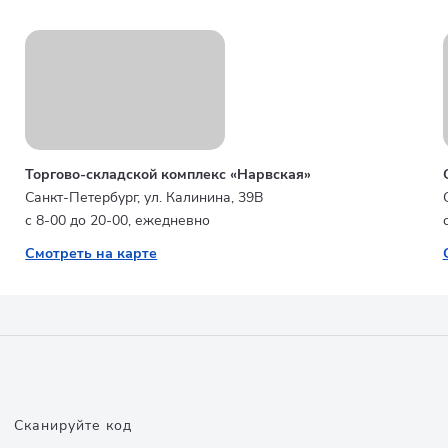
Торгово-складской комплекс «Нарвская»
Санкт-Петербург, ул. Калинина, 39В
с 8-00 до 20-00, ежедневно
Смотреть на карте
Сканируйте код