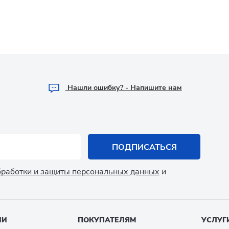
Hашли ошибку? - Напишите нам
ПОДПИСАТЬСЯ
обработки и защиты персональных данных
и
ИИ
ПОКУПАТЕЛЯМ
УСЛУГ