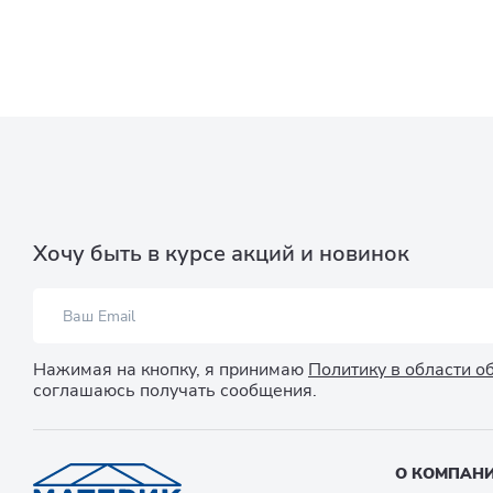
Хочу быть в курсе акций и новинок
Нажимая на кнопку, я принимаю
Политику в области 
соглашаюсь получать сообщения.
О КОМПАН