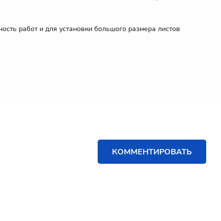
ость работ и для установки большого размера листов
КОММЕНТИРОВАТЬ