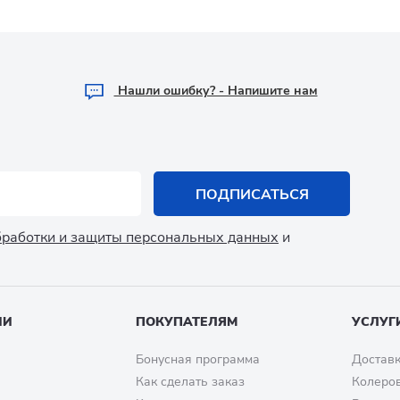
Hашли ошибку? - Напишите нам
ПОДПИСАТЬСЯ
обработки и защиты персональных данных
и
ИИ
ПОКУПАТЕЛЯМ
УСЛУГ
Бонусная программа
Доставк
Как сделать заказ
Колеро