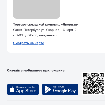
Торгово-складской комплекс «Якорная»
Санкт-Петербург, ул. Якорная, 16 корп. 2
с 8-00 до 20-00, ежедневно
Смотреть на карте
Скачайте мобильное приложение