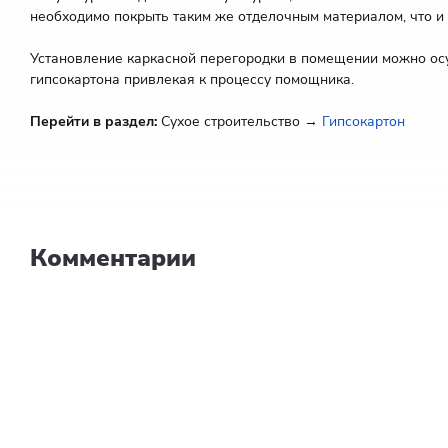
необходимо покрыть таким же отделочным материалом, что и 
Установление каркасной перегородки в помещении можно осу
гипсокартона привлекая к процессу помощника.
Перейти в раздел:
Сухое строительство →
Гипсокартон
Комментарии