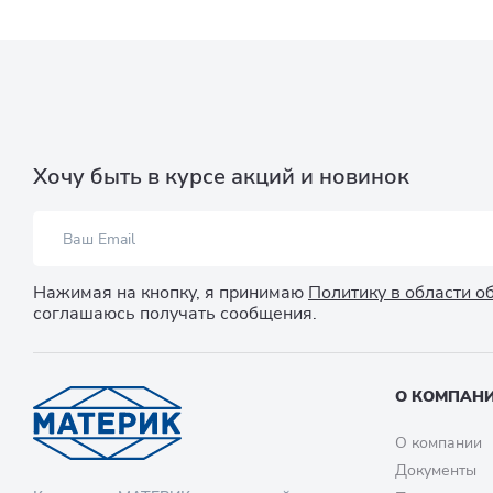
Хочу быть в курсе акций и новинок
Нажимая на кнопку, я принимаю
Политику в области 
соглашаюсь получать сообщения.
О КОМПАН
О компании
Документы