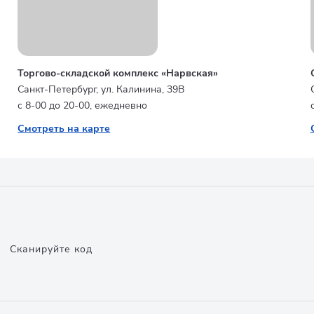
Торгово-складской комплекс «Нарвская»
Санкт-Петербург, ул. Калинина, 39В
с 8-00 до 20-00, ежедневно
Смотреть на карте
Сканируйте код