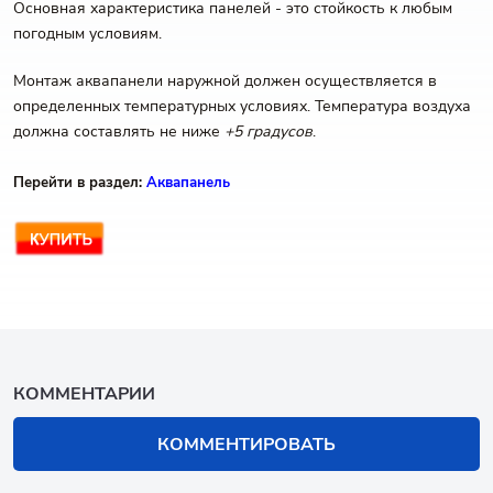
Основная характеристика панелей - это стойкость к любым
погодным условиям.
Монтаж аквапанели наружной должен осуществляется в
определенных температурных условиях. Температура воздуха
должна составлять не ниже
+5 градусов
.
Перейти в раздел:
Аквапанель
КОММЕНТАРИИ
КОММЕНТИРОВАТЬ