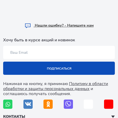
Hашли ошибку? - Напишите нам
Хочу быть в курсе акций и новинок
ПОДПИСАТЬСЯ
Нажимая на кнопку, я принимаю
Политику в области
обработки и защиты персональных данных
и
соглашаюсь получать сообщения.
КОНТАКТЫ