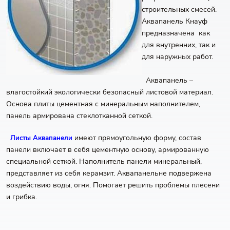
строительных смесей.
Аквапанель Кнауф
предназначена как
для внутренних, так и
для наружных работ.
Аквапанель –
влагостойкий экологически безопасный листовой материал.
Основа плиты цементная с минеральным наполнителем,
панель армирована стеклотканной сеткой.
имеют прямоугольную форму, состав
Листы Аквапанели
панели включает в себя цементную основу, армированную
специальной сеткой. Наполнитель панели минеральный,
представляет из себя керамзит. Аквапанельне подвержена
воздействию воды, огня. Помогает решить проблемы плесени
и грибка.