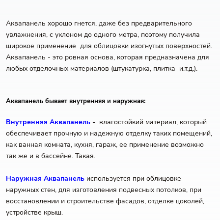
Аквапанель хорошо гнется, даже без предварительного
увлажнения, с уклоном до одного метра, поэтому получила
широкое применение для облицовки изогнутых поверхностей.
Аквапанель - это ровная основа, которая предназначена для
любых отделочных материалов (штукатурка, плитка и.т.д.).
Аквапанель бывает внутренняя и наружная:
Внутренняя Аквапанель
-
влагостойкий материал, который
обеспечивает прочную и надежную отделку таких помещений,
как ванная комната, кухня, гараж, ее применение возможно
так же и в бассейне. Такая.
Наружная Аквапанель
используется при облицовке
наружных стен, для изготовления подвесных потолков, при
восстановлении и строительстве фасадов, отделке цоколей,
устройстве крыш.