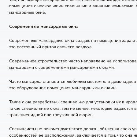
помещения с несколькими спальными и ванными комнатами. 
мансардные окна.
Современные мансардные окна
Современные мансардные окна создают в помещении характе
это постоянный приток свежего воздуха.
Современное строительство часто направлено на использова
мансардами с современными мансардными окнами.
Часто мансарда становится любимым местом для домочадцев -
это оборудование помещения мансардными окнами.
Такие окна разработаны специально для установки их в кров
такие специальные окна, тем не менее, некоторые задаются 
трапециевидной или треугольной формы.
Специалисты не рекомендуют этого делать, объясняя свою ув
особенностей ее расположения, заключается в том, что она 