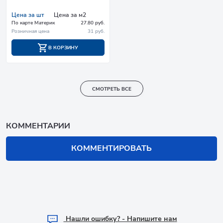
Цена за шт
Цена за м2
По карте Материк
27.80 руб.
Розничная цена
31 руб.
В КОРЗИНУ
СМОТРЕТЬ ВСЕ
КОММЕНТАРИИ
КОММЕНТИРОВАТЬ
Hашли ошибку? - Напишите нам