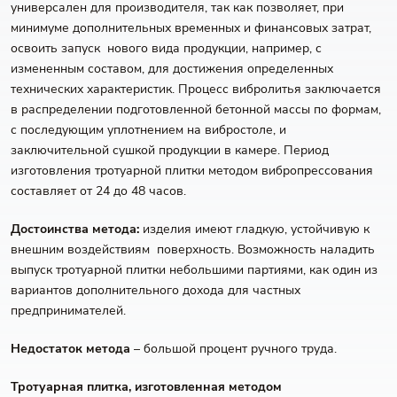
универсален для производителя, так как позволяет, при
минимуме дополнительных временных и финансовых затрат,
освоить запуск нового вида продукции, например, с
измененным составом, для достижения определенных
технических характеристик. Процесс вибролитья заключается
в распределении подготовленной бетонной массы по формам,
с последующим уплотнением на вибростоле, и
заключительной сушкой продукции в камере. Период
изготовления тротуарной плитки методом вибропрессования
составляет от 24 до 48 часов.
Достоинства метода:
изделия имеют гладкую, устойчивую к
внешним воздействиям поверхность. Возможность наладить
выпуск тротуарной плитки небольшими партиями, как один из
вариантов дополнительного дохода для частных
предпринимателей.
Недостаток метода
– большой процент ручного труда.
Тротуарная плитка, изготовленная методом