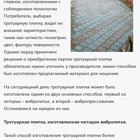
главное, изготовленными с
соблюдением технологии.
Потребитель, выбирая
тротуарную плитку, видит ее
внешние характеристики,
такие как четкость геометрии,
цвет, фактуру поверхности.
Однако перед принятием
решения о приобретении партии тротуарной плитки
обязательно нужно уточнить у производителя, каким способом
был изготовлен предлагаемый материал для мощения.
На сегодняшний день тротуарная плитка может быть
изготовлена одним из двух основных способов, первый из
которых – вибролитье, а второй – вибропрессование.
Остановимся на каждом из них.
Тротуарная плитка, изготовленная методом вибролитья.
Такой способ изготовления тротуарной плитки более