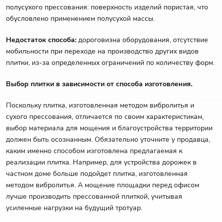
полусухого прессования: поверхность изделий пористая, что
обусловлено применением полусухой массы.
Недостаток способа:
дороговизна оборудования, отсутствие
мобильности при переходе на производство других видов
плитки, из-за определенных ограничений по количеству форм.
Выбор плитки в зависимости от способа изготовления.
Поскольку плитка, изготовленная методом вибролитья и
сухого прессования, отличается по своим характеристикам,
выбор материала для мощения и благоустройства территории
должен быть осознанным. Обязательно уточните у продавца,
каким именно способом изготовлена предлагаемая к
реализации плитка. Например, для устройства дорожек в
частном доме больше подойдет плитка, изготовленная
методом вибролитья. А мощение площадки перед офисом
лучше производить прессованной плиткой, учитывая
усиленные нагрузки на будущий тротуар.