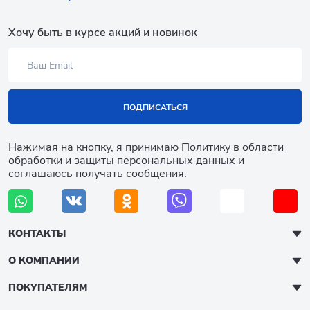
Хочу быть в курсе акций и новинок
ПОДПИСАТЬСЯ
Нажимая на кнопку, я принимаю
Политику в области
обработки и защиты персональных данных
и
соглашаюсь получать сообщения.
КОНТАКТЫ
О КОМПАНИИ
ПОКУПАТЕЛЯМ