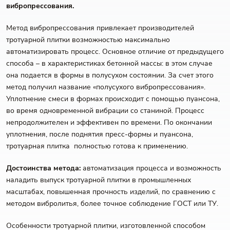
вибропрессования.
Метод вибропрессования привлекает производителей
тротуарной плитки возможностью максимально
автоматизировать процесс. Основное отличие от предыдущего
способа – в характеристиках бетонной массы: в этом случае
она подается в формы в полусухом состоянии. За счет этого
метод получил название «полусухого вибропрессования».
Уплотнение смеси в формах происходит с помощью пуансона,
во время одновременной вибрации со станиной. Процесс
непродолжителен и эффективен по времени. По окончании
уплотнения, после поднятия пресс-формы и пуансона,
тротуарная плитка полностью готова к применению.
Достоинства метода:
автоматизация процесса и возможность
наладить выпуск тротуарной плитки в промышленных
масштабах, повышенная прочность изделий, по сравнению с
методом вибролитья, более точное соблюдение ГОСТ или ТУ.
Особенности тротуарной плитки, изготовленной способом