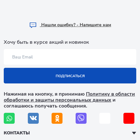
Hашли ошибку? - Напишите нам
Хочу быть в курсе акций и новинок
ПОДПИСАТЬСЯ
Нажимая на кнопку, я принимаю
Политику в области
обработки и защиты персональных данных
и
соглашаюсь получать сообщения.
КОНТАКТЫ