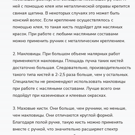
ней с помощью клея или металлической оправы крепится
свиная щетина. В некоторых случаях это может быть
конский волос. Если крепление осуществлялось с
помощью клея, то такая кисть подойдет для масляных
красок. При работе с любыми масляными составами
можно применить ручник с металлическим креплением.
2. Макловицы. При большом объеме малярных работ
применяются макловицы. Площадь пучка таких кистей
достаточно большая. Следовательно, производительность
такого типа кистей в 2-2,5 раза больше, чем у остальных.
Специалисты не рекомендуют использовать макловицы
при работе с масляными составами. Лучше всего они
подойдут при казеиновых и клеевых окрасках.
3. Маховые кисти. Они больше, чем ручники, но меньше,
чем макловицы. Они отличаются круглой формой.
Благодаря полой ручке, такую кисть можно применять
вместе с ручкой, что значительно расширяет спектр