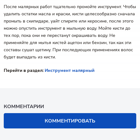
После малярных работ тщательно промойте инструмент. Чтобы
удалить остатки масла и краски, кисти целесообразно сначала
промыть в скипидаре, уайт спирите или керосине, после этого
можно опустить инструмент в мыльную воду. Мойте кисти до
тех пор, пока они не перестанут окрашивать воду. Не
применяйте для мытья кистей ацетон или бензин, так как эти
составы сушат щетину. При последующих применениях волос
будет выпадать из кисти.
Перейти в раздел:
Инструмент малярный
КОММЕНТАРИИ
КОММЕНТИРОВАТЬ