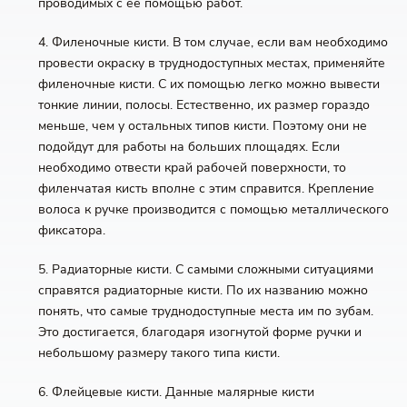
проводимых с ее помощью работ.
4. Филеночные кисти. В том случае, если вам необходимо
провести окраску в труднодоступных местах, применяйте
филеночные кисти. С их помощью легко можно вывести
тонкие линии, полосы. Естественно, их размер гораздо
меньше, чем у остальных типов кисти. Поэтому они не
подойдут для работы на больших площадях. Если
необходимо отвести край рабочей поверхности, то
филенчатая кисть вполне с этим справится. Крепление
волоса к ручке производится с помощью металлического
фиксатора.
5. Радиаторные кисти. С самыми сложными ситуациями
справятся радиаторные кисти. По их названию можно
понять, что самые труднодоступные места им по зубам.
Это достигается, благодаря изогнутой форме ручки и
небольшому размеру такого типа кисти.
6. Флейцевые кисти. Данные малярные кисти