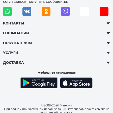
соглашаюсь получать сообщения.
КОНТАКТЫ
О КОМПАНИИ
ПОКУПАТЕЛЯМ
УСЛУГИ
ДОСТАВКА
Мобильное приложение
©2008-2026 Материк
При полном или частичном использовании материалов с сайта ссылка на
источник обязательна.