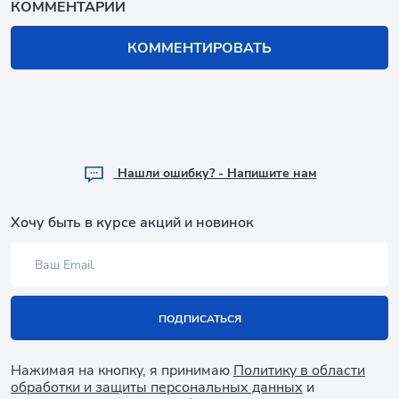
КОММЕНТАРИИ
КОММЕНТИРОВАТЬ
Hашли ошибку? - Напишите нам
Хочу быть в курсе акций и новинок
ПОДПИСАТЬСЯ
Нажимая на кнопку, я принимаю
Политику в области
обработки и защиты персональных данных
и